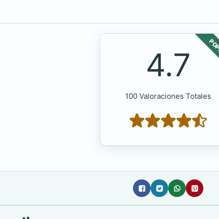
POP
4.7
100 Valoraciones Totales