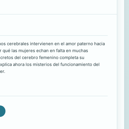
 cerebrales intervienen en el amor paterno hacia
or qué las mujeres echan en falta en muchas
ecretos del cerebro femenino completa su
xplica ahora los misterios del funcionamiento del
er.