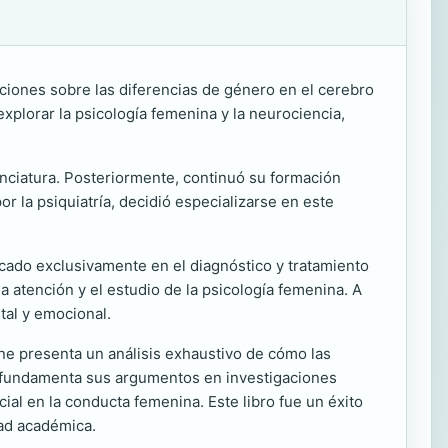
ciones sobre las diferencias de género en el cerebro
explorar la psicología femenina y la neurociencia,
cenciatura. Posteriormente, continuó su formación
r la psiquiatría, decidió especializarse en este
ocado exclusivamente en el diagnóstico y tratamiento
a atención y el estudio de la psicología femenina. A
tal y emocional.
ine presenta un análisis exhaustivo de cómo las
a fundamenta sus argumentos en investigaciones
ial en la conducta femenina. Este libro fue un éxito
dad académica.