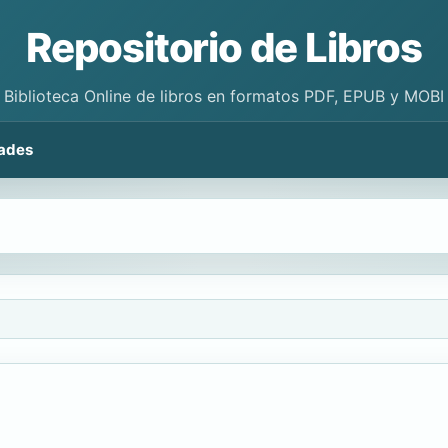
Repositorio de Libros
Biblioteca Online de libros en formatos PDF, EPUB y MOBI
ades