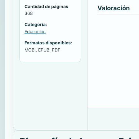
Cantidad de páginas
Valoración
368
Categoría:
Educación
Formatos disponibles:
MOBI, EPUB, PDF