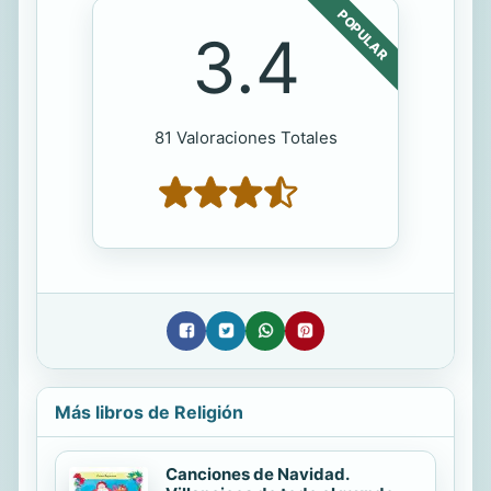
POPULAR
3.4
81 Valoraciones Totales
Más libros de Religión
Canciones de Navidad.