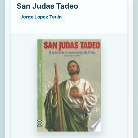
San Judas Tadeo
Jorge Lopez Teuln