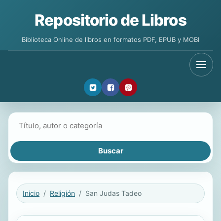
Repositorio de Libros
Biblioteca Online de libros en formatos PDF, EPUB y MOBI
Buscar libros
Inicio
Religión
San Judas Tadeo