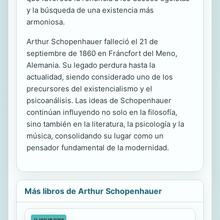
y la búsqueda de una existencia más
armoniosa.
Arthur Schopenhauer falleció el 21 de
septiembre de 1860 en Fráncfort del Meno,
Alemania. Su legado perdura hasta la
actualidad, siendo considerado uno de los
precursores del existencialismo y el
psicoanálisis. Las ideas de Schopenhauer
continúan influyendo no solo en la filosofía,
sino también en la literatura, la psicología y la
música, consolidando su lugar como un
pensador fundamental de la modernidad.
Más libros de Arthur Schopenhauer