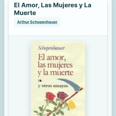
El Amor, Las Mujeres y La
Muerte
Arthur Schopenhauer