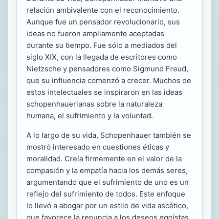
relación ambivalente con el reconocimiento.
Aunque fue un pensador revolucionario, sus
ideas no fueron ampliamente aceptadas
durante su tiempo. Fue sólo a mediados del
siglo XIX, con la llegada de escritores como
Nietzsche y pensadores como Sigmund Freud,
que su influencia comenzó a crecer. Muchos de
estos intelectuales se inspiraron en las ideas
schopenhauerianas sobre la naturaleza
humana, el sufrimiento y la voluntad.
A lo largo de su vida, Schopenhauer también se
mostró interesado en cuestiones éticas y
moralidad. Creía firmemente en el valor de la
compasión y la empatía hacia los demás seres,
argumentando que el sufrimiento de uno es un
reflejo del sufrimiento de todos. Este enfoque
lo llevó a abogar por un estilo de vida ascético,
que favorece la renuncia a los deseos egoístas