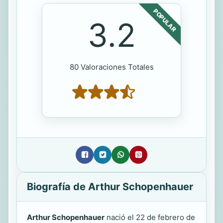
POPULAR
3.2
80 Valoraciones Totales
Biografía de Arthur Schopenhauer
Arthur Schopenhauer
nació el 22 de febrero de