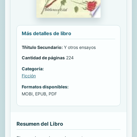
Más detalles de libro
Tñitulo Secundario:
Y otros ensayos
Cantidad de páginas
224
Categoría:
Ficción
Formatos disponibles:
MOBI, EPUB, PDF
Resumen del Libro