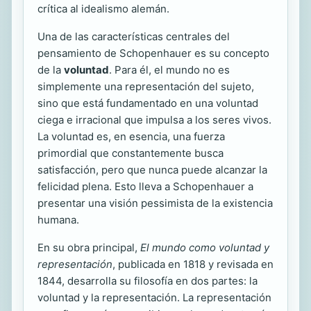
crítica al idealismo alemán.
Una de las características centrales del
pensamiento de Schopenhauer es su concepto
de la
voluntad
. Para él, el mundo no es
simplemente una representación del sujeto,
sino que está fundamentado en una voluntad
ciega e irracional que impulsa a los seres vivos.
La voluntad es, en esencia, una fuerza
primordial que constantemente busca
satisfacción, pero que nunca puede alcanzar la
felicidad plena. Esto lleva a Schopenhauer a
presentar una visión pessimista de la existencia
humana.
En su obra principal,
El mundo como voluntad y
representación
, publicada en 1818 y revisada en
1844, desarrolla su filosofía en dos partes: la
voluntad y la representación. La representación