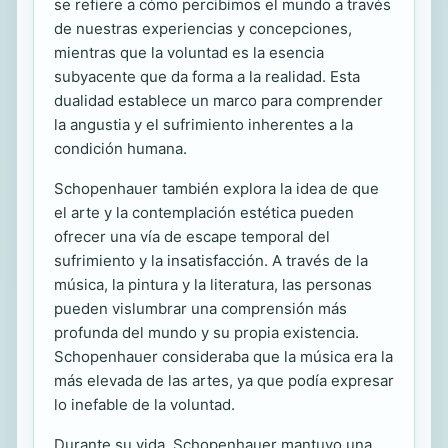
se refiere a cómo percibimos el mundo a través
de nuestras experiencias y concepciones,
mientras que la voluntad es la esencia
subyacente que da forma a la realidad. Esta
dualidad establece un marco para comprender
la angustia y el sufrimiento inherentes a la
condición humana.
Schopenhauer también explora la idea de que
el arte y la contemplación estética pueden
ofrecer una vía de escape temporal del
sufrimiento y la insatisfacción. A través de la
música, la pintura y la literatura, las personas
pueden vislumbrar una comprensión más
profunda del mundo y su propia existencia.
Schopenhauer consideraba que la música era la
más elevada de las artes, ya que podía expresar
lo inefable de la voluntad.
Durante su vida, Schopenhauer mantuvo una