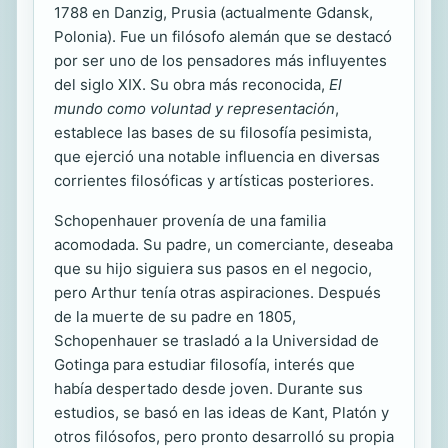
1788 en Danzig, Prusia (actualmente Gdansk,
Polonia). Fue un filósofo alemán que se destacó
por ser uno de los pensadores más influyentes
del siglo XIX. Su obra más reconocida,
El
mundo como voluntad y representación
,
establece las bases de su filosofía pesimista,
que ejerció una notable influencia en diversas
corrientes filosóficas y artísticas posteriores.
Schopenhauer provenía de una familia
acomodada. Su padre, un comerciante, deseaba
que su hijo siguiera sus pasos en el negocio,
pero Arthur tenía otras aspiraciones. Después
de la muerte de su padre en 1805,
Schopenhauer se trasladó a la Universidad de
Gotinga para estudiar filosofía, interés que
había despertado desde joven. Durante sus
estudios, se basó en las ideas de Kant, Platón y
otros filósofos, pero pronto desarrolló su propia