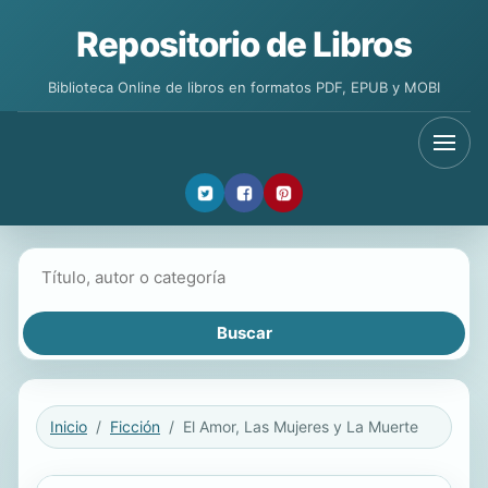
Repositorio de Libros
Biblioteca Online de libros en formatos PDF, EPUB y MOBI
Buscar libros
Inicio
Ficción
El Amor, Las Mujeres y La Muerte