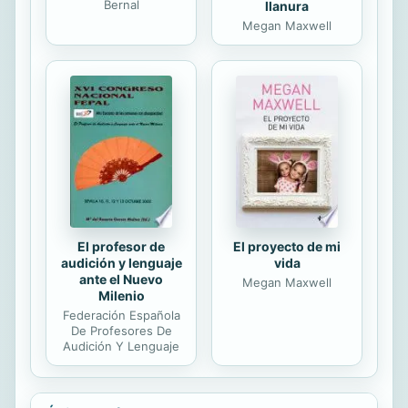
Bernal
llanura
Megan Maxwell
El profesor de
El proyecto de mi
audición y lenguaje
vida
ante el Nuevo
Megan Maxwell
Milenio
Federación Española
De Profesores De
Audición Y Lenguaje