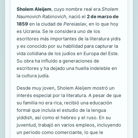
Sholem Aleijem
, cuyo nombre real era
Sholem
Naumovich Rabinovich
, nació el
2 de marzo de
1859
en la ciudad de
Pereiaslav
, en lo que hoy
es Ucrania. Se le considera uno de los
escritores más importantes de la literatura yidis
y es conocido por su habilidad para capturar la
vida cotidiana de los judíos en Europa del Este.
Su obra ha influido a generaciones de
escritores y ha dejado una huella indeleble en
la cultura judía.
Desde muy joven, Sholem Aleijem mostró un
interés especial por la literatura. A pesar de que
su familia no era rica, recibió una educación
formal que incluía el estudio de la lengua
yiddish, así como el hebreo y el ruso. En su
juventud, trabajó en varios empleos, incluyendo
un periodo como comerciante, lo que le