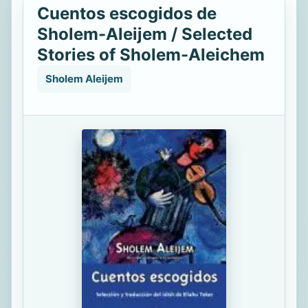
Cuentos escogidos de
Sholem-Aleijem / Selected
Stories of Sholem-Aleichem
Sholem Aleijem