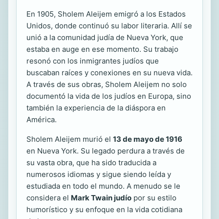
En 1905, Sholem Aleijem emigró a los Estados
Unidos, donde continuó su labor literaria. Allí se
unió a la comunidad judía de Nueva York, que
estaba en auge en ese momento. Su trabajo
resonó con los inmigrantes judíos que
buscaban raíces y conexiones en su nueva vida.
A través de sus obras, Sholem Aleijem no solo
documentó la vida de los judíos en Europa, sino
también la experiencia de la diáspora en
América.
Sholem Aleijem murió el
13 de mayo de 1916
en Nueva York. Su legado perdura a través de
su vasta obra, que ha sido traducida a
numerosos idiomas y sigue siendo leída y
estudiada en todo el mundo. A menudo se le
considera el
Mark Twain judío
por su estilo
humorístico y su enfoque en la vida cotidiana