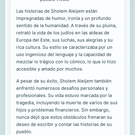
Las historias de Sholem Aleijem están
impregnadas de humor, ironía y un profundo
sentido de la humanidad. A través de su pluma,
retrató la vida de los judíos en las aldeas de
Europa del Este, sus luchas, sus alegrías y su
rica cultura. Su estilo se caracterizaba por un
uso ingenioso del lenguaje y la capacidad de
mezclar lo trágico con lo cómico, lo que lo hizo
accesible y amado por muchos.
A pesar de su éxito, Sholem Aleijem también
enfrentó numerosos desafíos personales y
profesionales. Su vida estuvo marcada por la
tragedia, incluyendo la muerte de varios de sus
hijos y problemas financieros. Sin embargo,
nunca dejó que estos obstáculos frenaran su
deseo de escribir y contar las historias de su
pueblo.