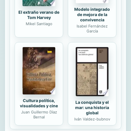
Modelo integrado
El extraño verano de
de mejora de la
Tom Harvey
convivencia
Mikel Santiago
Isabel Fernández
García
Cultura política,
La conquista y el
visualidades y cine
mar: una historia
Juan Guillermo Díaz
global
Bernal
Iván Valdez-bubnov