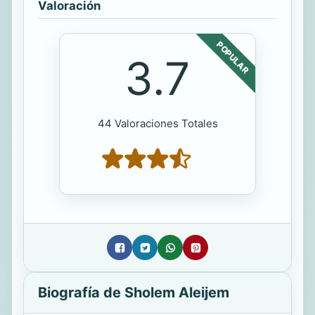
Valoración
POPULAR
3.7
44 Valoraciones Totales
Biografía de Sholem Aleijem