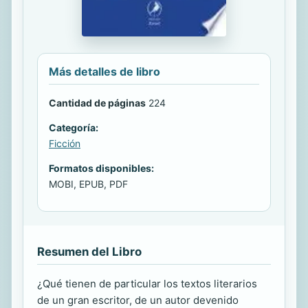
Más detalles de libro
Cantidad de páginas
224
Categoría:
Ficción
Formatos disponibles:
MOBI, EPUB, PDF
Resumen del Libro
¿Qué tienen de particular los textos literarios
de un gran escritor, de un autor devenido