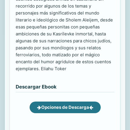
recorrido por algunos de los temas y
personajes más significativos del mundo
literario e ideológico de Sholem Aleijem, desde
esas pequeñas personitas con pequeñas
ambiciones de su Kasrílevke inmortal, hasta
algunas de sus narraciones para chicos judíos,
pasando por sus monólogos y sus relatos
ferroviarios, todo matizado por el mágico
encanto del humor agridulce de estos cuentos
ejemplares. Eliahu Toker
Descargar Ebook
Opciones de Descarga