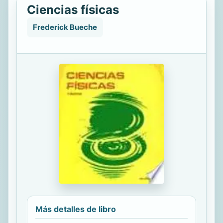
Ciencias físicas
Frederick Bueche
Más detalles de libro