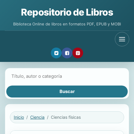
Repositorio de Libros
Biblioteca Online de libros en formatos PDF, EPUB y MOBI
Buscar libros
Inicio
Ciencia
Ciencias físicas