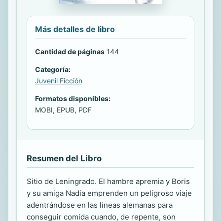
Más detalles de libro
Cantidad de páginas
144
Categoría:
Juvenil Ficción
Formatos disponibles:
MOBI, EPUB, PDF
Resumen del Libro
Sitio de Leningrado. El hambre apremia y Boris
y su amiga Nadia emprenden un peligroso viaje
adentrándose en las líneas alemanas para
conseguir comida cuando, de repente, son