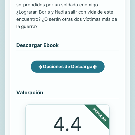
sorprendidos por un soldado enemigo.
¿Lograrán Boris y Nadia salir con vida de este
encuentro? ¿O serán otras dos víctimas más de
la guerra?
Descargar Ebook
Opciones de Descarga
Valoración
POPULAR
4.4