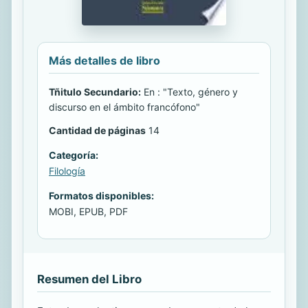
Más detalles de libro
Tñitulo Secundario:
En : "Texto, género y
discurso en el ámbito francófono"
Cantidad de páginas
14
Categoría:
Filología
Formatos disponibles:
MOBI, EPUB, PDF
Resumen del Libro