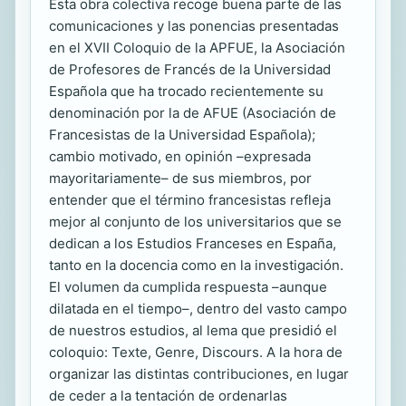
Esta obra colectiva recoge buena parte de las
comunicaciones y las ponencias presentadas
en el XVII Coloquio de la APFUE, la Asociación
de Profesores de Francés de la Universidad
Española que ha trocado recientemente su
denominación por la de AFUE (Asociación de
Francesistas de la Universidad Española);
cambio motivado, en opinión –expresada
mayoritariamente– de sus miembros, por
entender que el término francesistas refleja
mejor al conjunto de los universitarios que se
dedican a los Estudios Franceses en España,
tanto en la docencia como en la investigación.
El volumen da cumplida respuesta –aunque
dilatada en el tiempo–, dentro del vasto campo
de nuestros estudios, al lema que presidió el
coloquio: Texte, Genre, Discours. A la hora de
organizar las distintas contribuciones, en lugar
de ceder a la tentación de ordenarlas