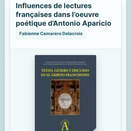
Influences de lectures
françaises dans l’oeuvre
poétique d’Antonio Aparicio
Fabienne Camarero Delacroix