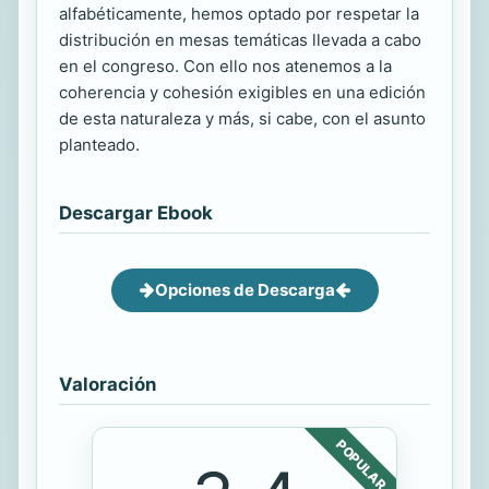
alfabéticamente, hemos optado por respetar la
distribución en mesas temáticas llevada a cabo
en el congreso. Con ello nos atenemos a la
coherencia y cohesión exigibles en una edición
de esta naturaleza y más, si cabe, con el asunto
planteado.
Descargar Ebook
Opciones de Descarga
Valoración
POPULAR