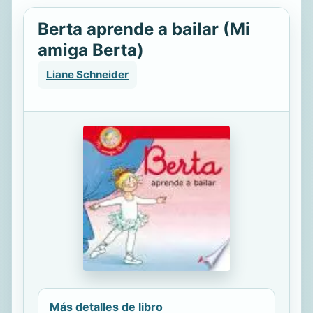
Berta aprende a bailar (Mi
amiga Berta)
Liane Schneider
Más detalles de libro