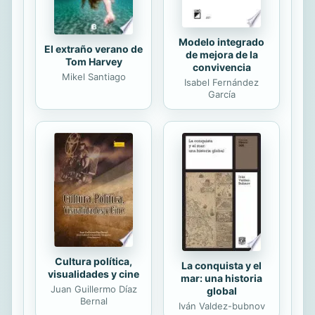
Modelo integrado
El extraño verano de
de mejora de la
Tom Harvey
convivencia
Mikel Santiago
Isabel Fernández
García
Cultura política,
La conquista y el
visualidades y cine
mar: una historia
Juan Guillermo Díaz
global
Bernal
Iván Valdez-bubnov