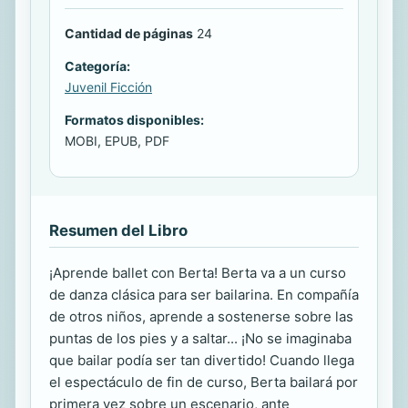
Cantidad de páginas
24
Categoría:
Juvenil Ficción
Formatos disponibles:
MOBI, EPUB, PDF
Resumen del Libro
¡Aprende ballet con Berta! Berta va a un curso
de danza clásica para ser bailarina. En compañía
de otros niños, aprende a sostenerse sobre las
puntas de los pies y a saltar... ¡No se imaginaba
que bailar podía ser tan divertido! Cuando llega
el espectáculo de fin de curso, Berta bailará por
primera vez sobre un escenario, ante