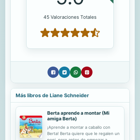
45 Valoraciones Totales
Más libros de Liane Schneider
Berta aprende a montar (Mi
amiga Berta)
¡Aprende a montar a caballo con
Berta! Berta quiere que le regalen un
poni, pero antes de empezar a