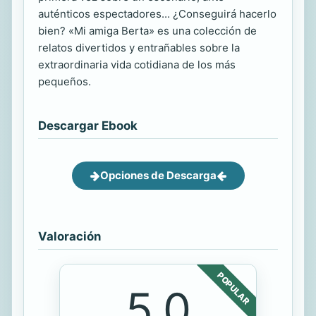
auténticos espectadores... ¿Conseguirá hacerlo
bien? «Mi amiga Berta» es una colección de
relatos divertidos y entrañables sobre la
extraordinaria vida cotidiana de los más
pequeños.
Descargar Ebook
Opciones de Descarga
Valoración
POPULAR
5.0