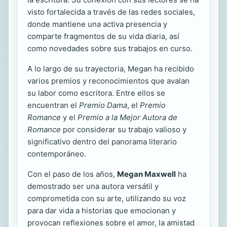
visto fortalecida a través de las redes sociales,
donde mantiene una activa presencia y
comparte fragmentos de su vida diaria, así
como novedades sobre sus trabajos en curso.
A lo largo de su trayectoria, Megan ha recibido
varios premios y reconocimientos que avalan
su labor como escritora. Entre ellos se
encuentran el
Premio Dama
, el
Premio
Romance
y el
Premio a la Mejor Autora de
Romance
por considerar su trabajo valioso y
significativo dentro del panorama literario
contemporáneo.
Con el paso de los años,
Megan Maxwell
ha
demostrado ser una autora versátil y
comprometida con su arte, utilizando su voz
para dar vida a historias que emocionan y
provocan reflexiones sobre el amor, la amistad