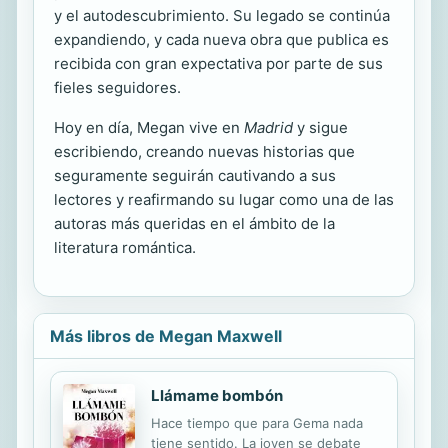
y el autodescubrimiento. Su legado se continúa
expandiendo, y cada nueva obra que publica es
recibida con gran expectativa por parte de sus
fieles seguidores.
Hoy en día, Megan vive en
Madrid
y sigue
escribiendo, creando nuevas historias que
seguramente seguirán cautivando a sus
lectores y reafirmando su lugar como una de las
autoras más queridas en el ámbito de la
literatura romántica.
Más libros de Megan Maxwell
Llámame bombón
Hace tiempo que para Gema nada
tiene sentido. La joven se debate