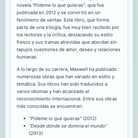
novela
"Pídeme lo que quieras"
, que fue
publicada en 2012 y se convirtió en un
fenómeno de ventas. Este libro, que forma
parte de una trilogía, fue muy bien recibido por
los lectores y la crítica, destacando su estilo
fresco y sus tramas atrevidas que abordan sin
tapujos cuestiones de amor, deseo y relaciones
humanas.
A lo largo de su carrera, Maxwell ha publicado
numerosas obras que han variado en estilo y
temática. Sus libros han sido traducidos a
varios idiomas y han alcanzado el
reconocimiento internacional. Entre sus obras
más conocidas se encuentran:
"Pídeme lo que quieras"
(2012)
"Desde dónde se domina el mundo"
(2013)