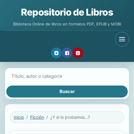
Repositorio de Libros
Biblioteca Online de libros en formatos PDF, EPUB y MOBI
Buscar libros
Inicio
Ficción
¿Y si lo probamos...?