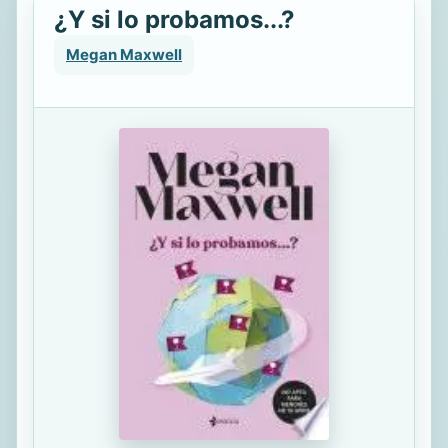
¿Y si lo probamos...?
Megan Maxwell