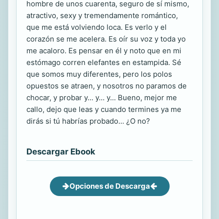
hombre de unos cuarenta, seguro de sí mismo,
atractivo, sexy y tremendamente romántico,
que me está volviendo loca. Es verlo y el
corazón se me acelera. Es oír su voz y toda yo
me acaloro. Es pensar en él y noto que en mi
estómago corren elefantes en estampida. Sé
que somos muy diferentes, pero los polos
opuestos se atraen, y nosotros no paramos de
chocar, y probar y... y... y... Bueno, mejor me
callo, dejo que leas y cuando termines ya me
dirás si tú habrías probado... ¿O no?
Descargar Ebook
Opciones de Descarga