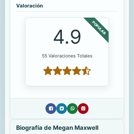
Valoración
POPULAR
4.9
55 Valoraciones Totales
Biografía de Megan Maxwell