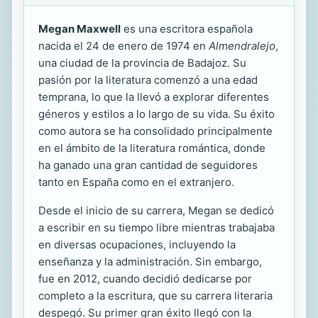
Megan Maxwell
es una escritora española
nacida el 24 de enero de 1974 en
Almendralejo
,
una ciudad de la provincia de Badajoz. Su
pasión por la literatura comenzó a una edad
temprana, lo que la llevó a explorar diferentes
géneros y estilos a lo largo de su vida. Su éxito
como autora se ha consolidado principalmente
en el ámbito de la literatura romántica, donde
ha ganado una gran cantidad de seguidores
tanto en España como en el extranjero.
Desde el inicio de su carrera, Megan se dedicó
a escribir en su tiempo libre mientras trabajaba
en diversas ocupaciones, incluyendo la
enseñanza y la administración. Sin embargo,
fue en 2012, cuando decidió dedicarse por
completo a la escritura, que su carrera literaria
despegó. Su primer gran éxito llegó con la