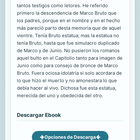
tantos testigos como letores. He referido
primero la descendencia de Marco Bruto que
los padres, porque en el nombre y en el hecho
más pareció parto desta memoria que de aquel
vientre. Tenía Bruto estatua; mas la estatua no
tenía Bruto, hasta que fue simulacro duplicado
de Marco y de Junio. No pusieron los romanos
aquel bulto en el Capitolio tanto para imagen de
Junio como para consejo de bronce de Marco
Bruto. Fuera ociosa idolatría si solo acordara de
lo que hizo el muerto y no amonestara lo que
debía hacer al vivo. Dichosa fue esta estatua,
merecida del uno y obedecida del otro.
Descargar Ebook
Opciones de Descarga