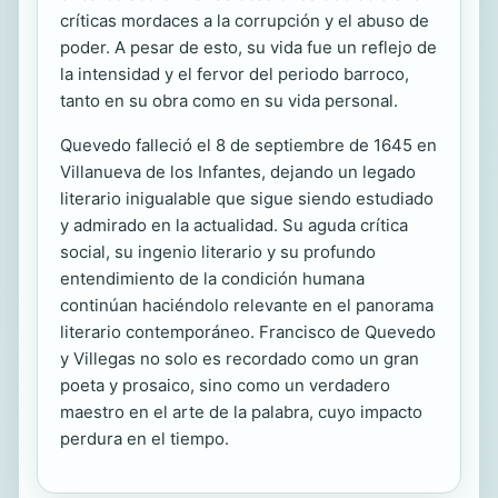
críticas mordaces a la corrupción y el abuso de
poder. A pesar de esto, su vida fue un reflejo de
la intensidad y el fervor del periodo barroco,
tanto en su obra como en su vida personal.
Quevedo falleció el 8 de septiembre de 1645 en
Villanueva de los Infantes, dejando un legado
literario inigualable que sigue siendo estudiado
y admirado en la actualidad. Su aguda crítica
social, su ingenio literario y su profundo
entendimiento de la condición humana
continúan haciéndolo relevante en el panorama
literario contemporáneo. Francisco de Quevedo
y Villegas no solo es recordado como un gran
poeta y prosaico, sino como un verdadero
maestro en el arte de la palabra, cuyo impacto
perdura en el tiempo.