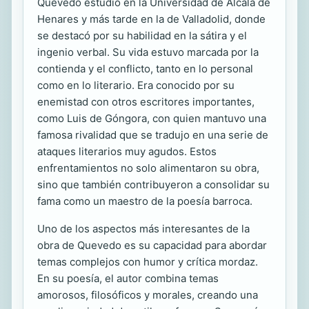
Quevedo estudió en la Universidad de Alcalá de
Henares y más tarde en la de Valladolid, donde
se destacó por su habilidad en la sátira y el
ingenio verbal. Su vida estuvo marcada por la
contienda y el conflicto, tanto en lo personal
como en lo literario. Era conocido por su
enemistad con otros escritores importantes,
como Luis de Góngora, con quien mantuvo una
famosa rivalidad que se tradujo en una serie de
ataques literarios muy agudos. Estos
enfrentamientos no solo alimentaron su obra,
sino que también contribuyeron a consolidar su
fama como un maestro de la poesía barroca.
Uno de los aspectos más interesantes de la
obra de Quevedo es su capacidad para abordar
temas complejos con humor y crítica mordaz.
En su poesía, el autor combina temas
amorosos, filosóficos y morales, creando una