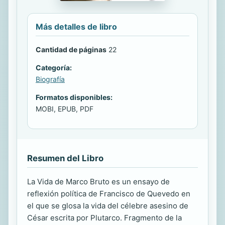
Más detalles de libro
Cantidad de páginas
22
Categoría:
Biografía
Formatos disponibles:
MOBI, EPUB, PDF
Resumen del Libro
La Vida de Marco Bruto es un ensayo de
reflexión política de Francisco de Quevedo en
el que se glosa la vida del célebre asesino de
César escrita por Plutarco. Fragmento de la