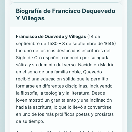
Biografía de Francisco Dequevedo
Y Villegas
Francisco de Quevedo y Villegas
(14 de
septiembre de 1580 – 8 de septiembre de 1645)
fue uno de los más destacados escritores del
Siglo de Oro español, conocido por su aguda
sátira y su dominio del verso. Nacido en Madrid
en el seno de una familia noble, Quevedo
recibió una educación sólida que le permitió
formarse en diferentes disciplinas, incluyendo
la filosofía, la teología y la literatura. Desde
joven mostró un gran talento y una inclinación
hacia la escritura, lo que lo llevó a convertirse
en uno de los más prolíficos poetas y prosistas
de su tiempo.