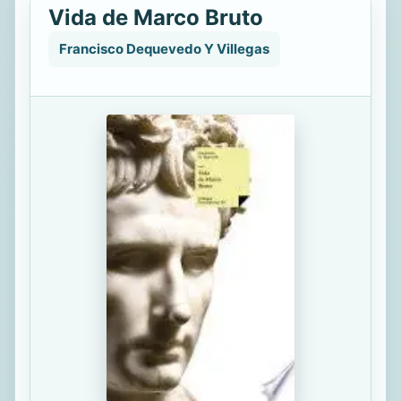
Vida de Marco Bruto
Francisco Dequevedo Y Villegas