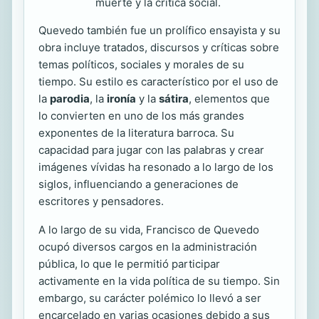
muerte y la crítica social.
Quevedo también fue un prolífico ensayista y su
obra incluye tratados, discursos y críticas sobre
temas políticos, sociales y morales de su
tiempo. Su estilo es característico por el uso de
la
parodia
, la
ironía
y la
sátira
, elementos que
lo convierten en uno de los más grandes
exponentes de la literatura barroca. Su
capacidad para jugar con las palabras y crear
imágenes vívidas ha resonado a lo largo de los
siglos, influenciando a generaciones de
escritores y pensadores.
A lo largo de su vida, Francisco de Quevedo
ocupó diversos cargos en la administración
pública, lo que le permitió participar
activamente en la vida política de su tiempo. Sin
embargo, su carácter polémico lo llevó a ser
encarcelado en varias ocasiones debido a sus