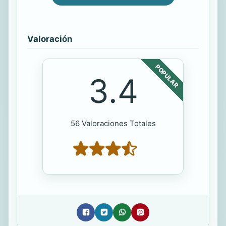
Valoración
POPULAR
3.4
56 Valoraciones Totales