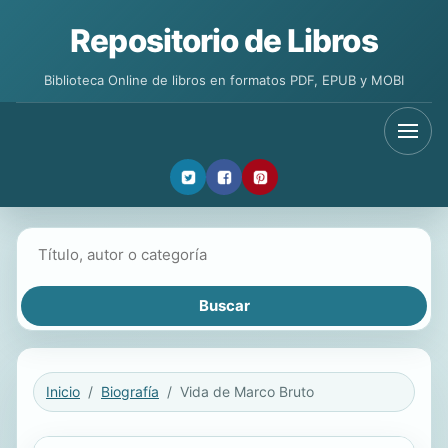
Repositorio de Libros
Biblioteca Online de libros en formatos PDF, EPUB y MOBI
Buscar libros
Inicio
Biografía
Vida de Marco Bruto