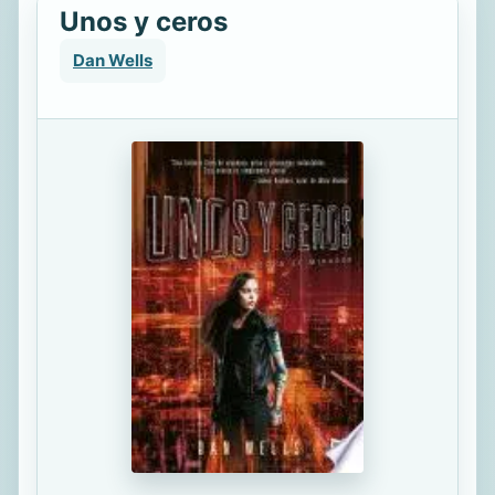
Unos y ceros
Dan Wells