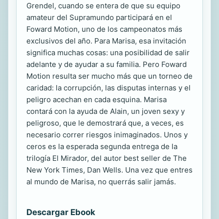
Grendel, cuando se entera de que su equipo
amateur del Supramundo participará en el
Foward Motion, uno de los campeonatos más
exclusivos del año. Para Marisa, esa invitación
significa muchas cosas: una posibilidad de salir
adelante y de ayudar a su familia. Pero Foward
Motion resulta ser mucho más que un torneo de
caridad: la corrupción, las disputas internas y el
peligro acechan en cada esquina. Marisa
contará con la ayuda de Alain, un joven sexy y
peligroso, que le demostrará que, a veces, es
necesario correr riesgos inimaginados. Unos y
ceros es la esperada segunda entrega de la
trilogía El Mirador, del autor best seller de The
New York Times, Dan Wells. Una vez que entres
al mundo de Marisa, no querrás salir jamás.
Descargar Ebook