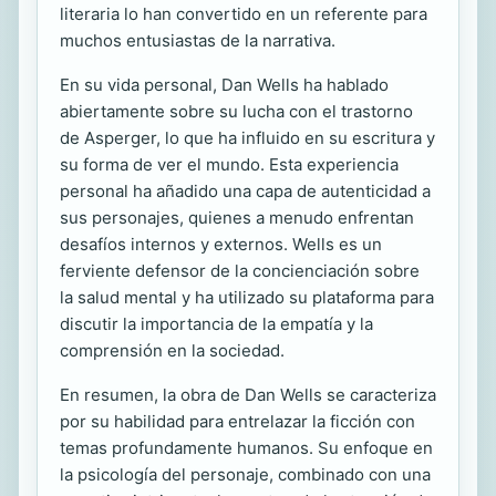
literaria lo han convertido en un referente para
muchos entusiastas de la narrativa.
En su vida personal, Dan Wells ha hablado
abiertamente sobre su lucha con el trastorno
de Asperger, lo que ha influido en su escritura y
su forma de ver el mundo. Esta experiencia
personal ha añadido una capa de autenticidad a
sus personajes, quienes a menudo enfrentan
desafíos internos y externos. Wells es un
ferviente defensor de la concienciación sobre
la salud mental y ha utilizado su plataforma para
discutir la importancia de la empatía y la
comprensión en la sociedad.
En resumen, la obra de Dan Wells se caracteriza
por su habilidad para entrelazar la ficción con
temas profundamente humanos. Su enfoque en
la psicología del personaje, combinado con una