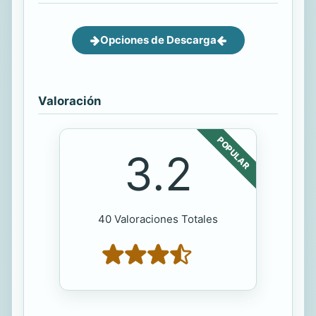
Opciones de Descarga
Valoración
POPULAR
3.2
40 Valoraciones Totales