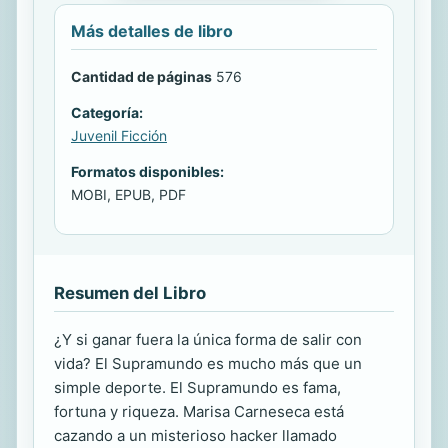
Más detalles de libro
Cantidad de páginas
576
Categoría:
Juvenil Ficción
Formatos disponibles:
MOBI, EPUB, PDF
Resumen del Libro
¿Y si ganar fuera la única forma de salir con
vida? El Supramundo es mucho más que un
simple deporte. El Supramundo es fama,
fortuna y riqueza. Marisa Carneseca está
cazando a un misterioso hacker llamado