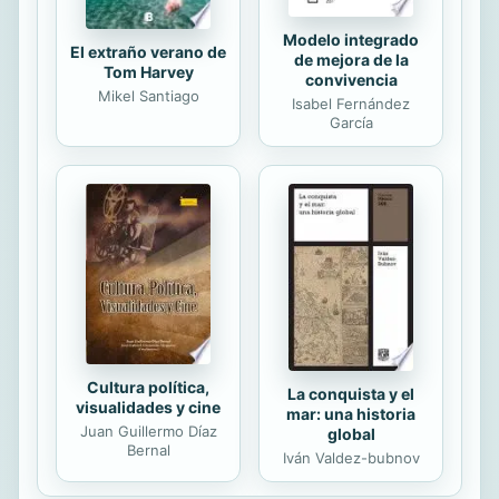
Modelo integrado
El extraño verano de
de mejora de la
Tom Harvey
convivencia
Mikel Santiago
Isabel Fernández
García
Cultura política,
La conquista y el
visualidades y cine
mar: una historia
Juan Guillermo Díaz
global
Bernal
Iván Valdez-bubnov