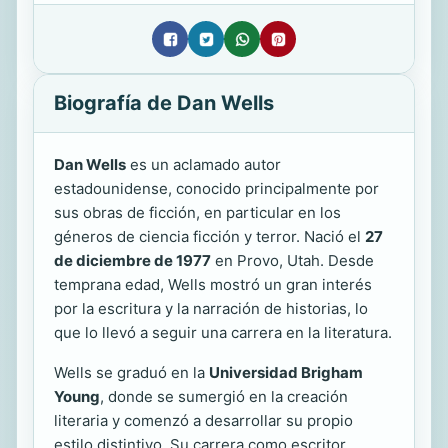
Biografía de Dan Wells
Dan Wells
es un aclamado autor
estadounidense, conocido principalmente por
sus obras de ficción, en particular en los
géneros de ciencia ficción y terror. Nació el
27
de diciembre de 1977
en Provo, Utah. Desde
temprana edad, Wells mostró un gran interés
por la escritura y la narración de historias, lo
que lo llevó a seguir una carrera en la literatura.
Wells se graduó en la
Universidad Brigham
Young
, donde se sumergió en la creación
literaria y comenzó a desarrollar su propio
estilo distintivo. Su carrera como escritor