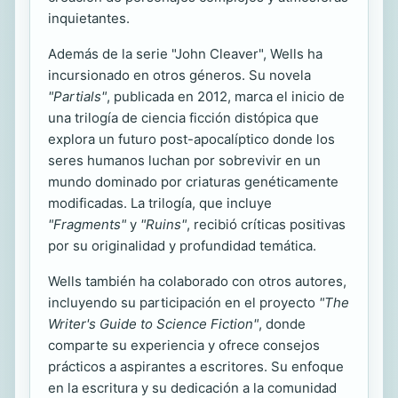
inquietantes.
Además de la serie "John Cleaver", Wells ha
incursionado en otros géneros. Su novela
"Partials"
, publicada en 2012, marca el inicio de
una trilogía de ciencia ficción distópica que
explora un futuro post-apocalíptico donde los
seres humanos luchan por sobrevivir en un
mundo dominado por criaturas genéticamente
modificadas. La trilogía, que incluye
"Fragments"
y
"Ruins"
, recibió críticas positivas
por su originalidad y profundidad temática.
Wells también ha colaborado con otros autores,
incluyendo su participación en el proyecto
"The
Writer's Guide to Science Fiction"
, donde
comparte su experiencia y ofrece consejos
prácticos a aspirantes a escritores. Su enfoque
en la escritura y su dedicación a la comunidad