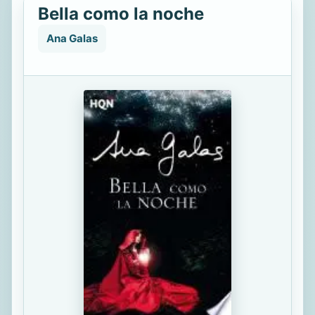
Bella como la noche
Ana Galas