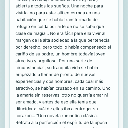
abierta a todos los sueños. Una noche para
vivirla, no para estar allí encerrada en una
habitación que se había transformado de
refugio en celda por arte de no se sabe qué
clase de magia... No era fácil para ella vivir al
margen de la alta sociedad a la que pertenecía
por derecho, pero todo lo había compensado el
cariño de su padre, un hombre todavía joven,
atractivo y orgulloso. Por una serie de
circunstancias, su tranquila vida se había
empezado a llenar de pronto de nuevas
experiencias y dos hombres, cada cual más
atractivo, se habían cruzado en su camino. Uno
la amaría sin reservas, otro no querría amar ni
ser amado, y antes de eso ella tenía que
dilucidar a cuál de ellos iba a entregar su
corazón... "Una novela romántica clásica.
Retrata a la perfección el espíritu de la época