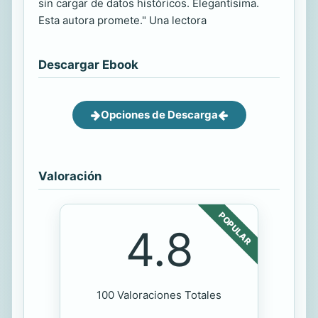
sin cargar de datos históricos. Elegantísima.
Esta autora promete." Una lectora
Descargar Ebook
Opciones de Descarga
Valoración
POPULAR
4.8
100 Valoraciones Totales