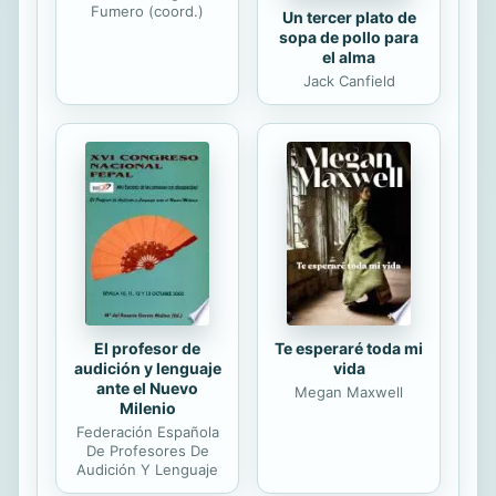
Fumero (coord.)
Un tercer plato de
sopa de pollo para
el alma
Jack Canfield
El profesor de
Te esperaré toda mi
audición y lenguaje
vida
ante el Nuevo
Megan Maxwell
Milenio
Federación Española
De Profesores De
Audición Y Lenguaje