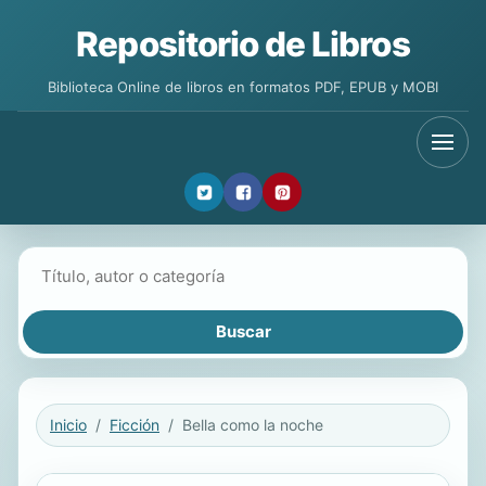
Repositorio de Libros
Biblioteca Online de libros en formatos PDF, EPUB y MOBI
Buscar libros
Inicio
Ficción
Bella como la noche