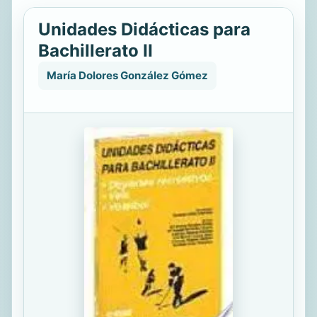
Unidades Didácticas para
Bachillerato II
María Dolores González Gómez