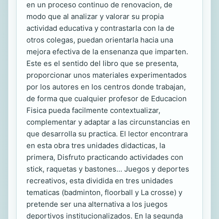
en un proceso continuo de renovacion, de
modo que al analizar y valorar su propia
actividad educativa y contrastarla con la de
otros colegas, puedan orientarla hacia una
mejora efectiva de la ensenanza que imparten.
Este es el sentido del libro que se presenta,
proporcionar unos materiales experimentados
por los autores en los centros donde trabajan,
de forma que cualquier profesor de Educacion
Fisica pueda facilmente contextualizar,
complementar y adaptar a las circunstancias en
que desarrolla su practica. El lector encontrara
en esta obra tres unidades didacticas, la
primera, Disfruto practicando actividades con
stick, raquetas y bastones... Juegos y deportes
recreativos, esta dividida en tres unidades
tematicas (badminton, floorball y La crosse) y
pretende ser una alternativa a los juegos
deportivos institucionalizados. En la segunda