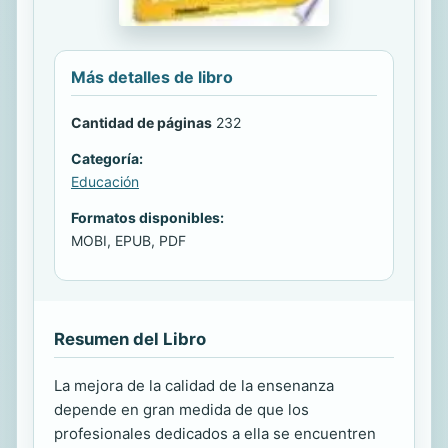
Más detalles de libro
Cantidad de páginas
232
Categoría:
Educación
Formatos disponibles:
MOBI, EPUB, PDF
Resumen del Libro
La mejora de la calidad de la ensenanza
depende en gran medida de que los
profesionales dedicados a ella se encuentren