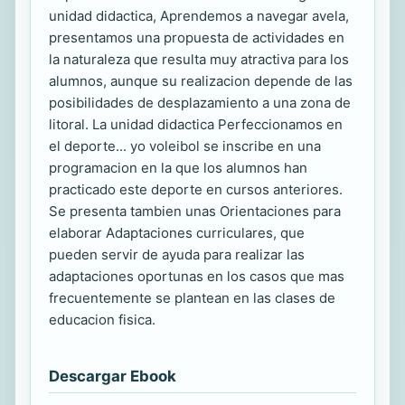
unidad didactica, Aprendemos a navegar avela,
presentamos una propuesta de actividades en
la naturaleza que resulta muy atractiva para los
alumnos, aunque su realizacion depende de las
posibilidades de desplazamiento a una zona de
litoral. La unidad didactica Perfeccionamos en
el deporte... yo voleibol se inscribe en una
programacion en la que los alumnos han
practicado este deporte en cursos anteriores.
Se presenta tambien unas Orientaciones para
elaborar Adaptaciones curriculares, que
pueden servir de ayuda para realizar las
adaptaciones oportunas en los casos que mas
frecuentemente se plantean en las clases de
educacion fisica.
Descargar Ebook