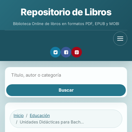
Repositorio de Libros
Biblioteca Online de libros en formatos PDF, EPUB y MOBI
Buscar libros
Inicio
Educación
Unidades Didácticas para Bachillerato II