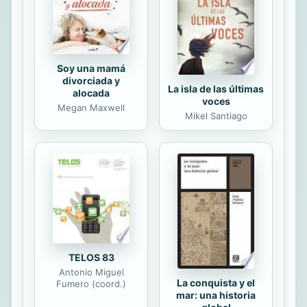
Soy una mamá
divorciada y
La isla de las últimas
alocada
voces
Megan Maxwell
Mikel Santiago
TELOS 83
Antonio Miguel
La conquista y el
Fumero (coord.)
mar: una historia