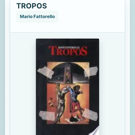
TROPOS
Mario Fattorello