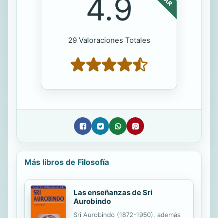
4.9
29 Valoraciones Totales
Más libros de Filosofía
Las enseñanzas de Sri
Aurobindo
Sri Aurobindo (1872-1950), además