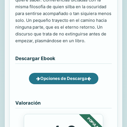
misma filosofía de quien silba en la oscuridad
para sentirse acompañado o tan siquiera menos
solo. Un pequeño trayecto en el camino hacia
ninguna parte, que es el eterno retorno. Un
discurso que trata de no extinguirse antes de
empezar, plasmándose en un libro.
Descargar Ebook
Opciones de Descarga
Valoración
POPULAR