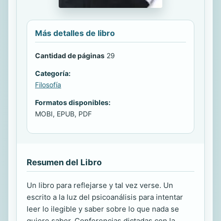
Más detalles de libro
Cantidad de páginas
29
Categoría:
Filosofía
Formatos disponibles:
MOBI, EPUB, PDF
Resumen del Libro
Un libro para reflejarse y tal vez verse. Un
escrito a la luz del psicoanálisis para intentar
leer lo ilegible y saber sobre lo que nada se
quiere saber. Conferencias dictadas con la