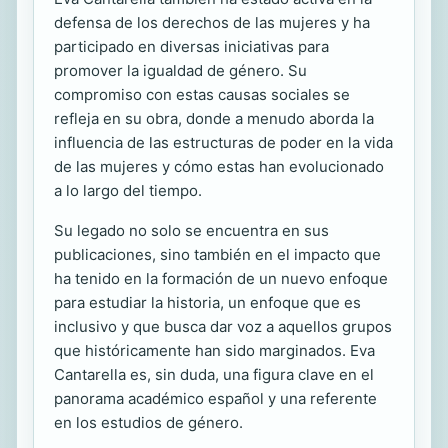
defensa de los derechos de las mujeres y ha
participado en diversas iniciativas para
promover la igualdad de género. Su
compromiso con estas causas sociales se
refleja en su obra, donde a menudo aborda la
influencia de las estructuras de poder en la vida
de las mujeres y cómo estas han evolucionado
a lo largo del tiempo.
Su legado no solo se encuentra en sus
publicaciones, sino también en el impacto que
ha tenido en la formación de un nuevo enfoque
para estudiar la historia, un enfoque que es
inclusivo y que busca dar voz a aquellos grupos
que históricamente han sido marginados. Eva
Cantarella es, sin duda, una figura clave en el
panorama académico español y una referente
en los estudios de género.