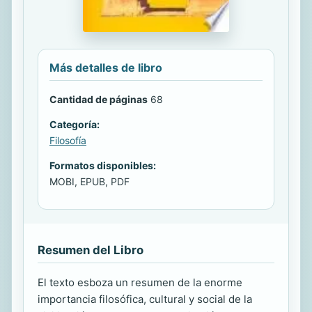
Más detalles de libro
Cantidad de páginas
68
Categoría:
Filosofía
Formatos disponibles:
MOBI, EPUB, PDF
Resumen del Libro
El texto esboza un resumen de la enorme
importancia filosófica, cultural y social de la