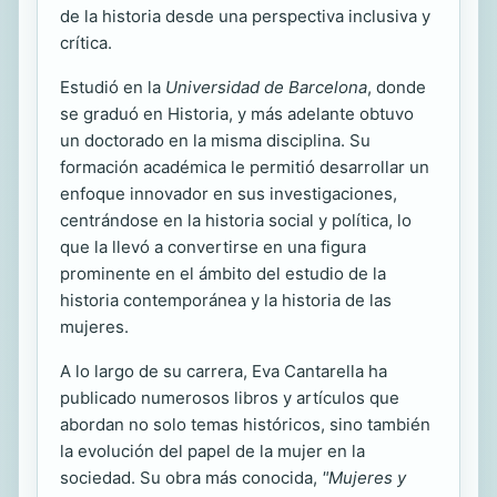
de la historia desde una perspectiva inclusiva y
crítica.
Estudió en la
Universidad de Barcelona
, donde
se graduó en Historia, y más adelante obtuvo
un doctorado en la misma disciplina. Su
formación académica le permitió desarrollar un
enfoque innovador en sus investigaciones,
centrándose en la historia social y política, lo
que la llevó a convertirse en una figura
prominente en el ámbito del estudio de la
historia contemporánea y la historia de las
mujeres.
A lo largo de su carrera, Eva Cantarella ha
publicado numerosos libros y artículos que
abordan no solo temas históricos, sino también
la evolución del papel de la mujer en la
sociedad. Su obra más conocida,
"Mujeres y