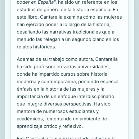
poder en España"
, ha sido un referente en los
estudios de género en la historia española. En
este libro, Cantarella examina cómo las mujeres
han ejercido poder a lo largo de la historia,
desafiando las narrativas tradicionales que a
menudo las relegan a un segundo plano en los
relatos históricos.
Además de su trabajo como autora, Cantarella
ha sido profesora en varias universidades,
donde ha impartido cursos sobre historia
moderna y contemporánea, poniendo especial
énfasis en la historia de las mujeres y la
importancia de un enfoque interdisciplinario
que integre diversas perspectivas. Ha sido
mentora de numerosos estudiantes y
académicos, fomentando un ambiente de
aprendizaje crítico y reflexivo.
Eva Cantarella también ha estado activa en la