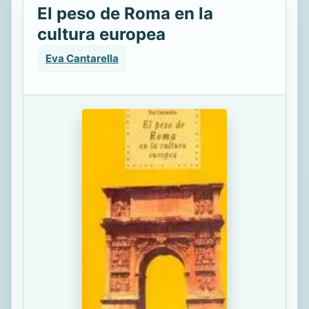
El peso de Roma en la
cultura europea
Eva Cantarella