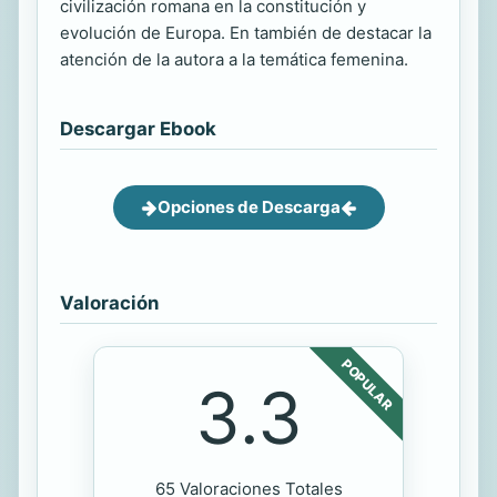
civilización romana en la constitución y
evolución de Europa. En también de destacar la
atención de la autora a la temática femenina.
Descargar Ebook
Opciones de Descarga
Valoración
POPULAR
3.3
65 Valoraciones Totales