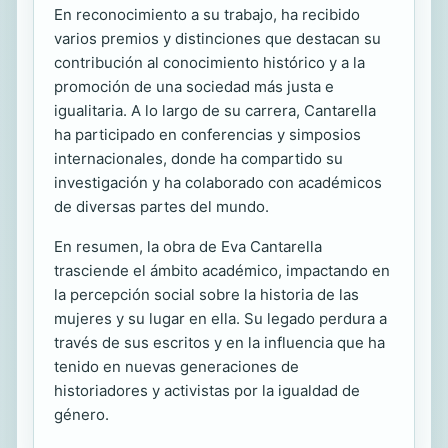
En reconocimiento a su trabajo, ha recibido
varios premios y distinciones que destacan su
contribución al conocimiento histórico y a la
promoción de una sociedad más justa e
igualitaria. A lo largo de su carrera, Cantarella
ha participado en conferencias y simposios
internacionales, donde ha compartido su
investigación y ha colaborado con académicos
de diversas partes del mundo.
En resumen, la obra de Eva Cantarella
trasciende el ámbito académico, impactando en
la percepción social sobre la historia de las
mujeres y su lugar en ella. Su legado perdura a
través de sus escritos y en la influencia que ha
tenido en nuevas generaciones de
historiadores y activistas por la igualdad de
género.