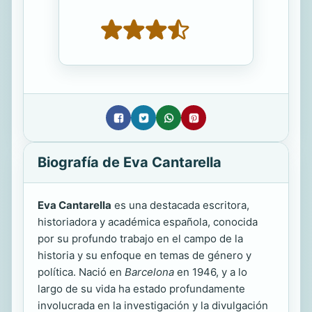
Biografía de Eva Cantarella
Eva Cantarella
es una destacada escritora,
historiadora y académica española, conocida
por su profundo trabajo en el campo de la
historia y su enfoque en temas de género y
política. Nació en
Barcelona
en 1946, y a lo
largo de su vida ha estado profundamente
involucrada en la investigación y la divulgación