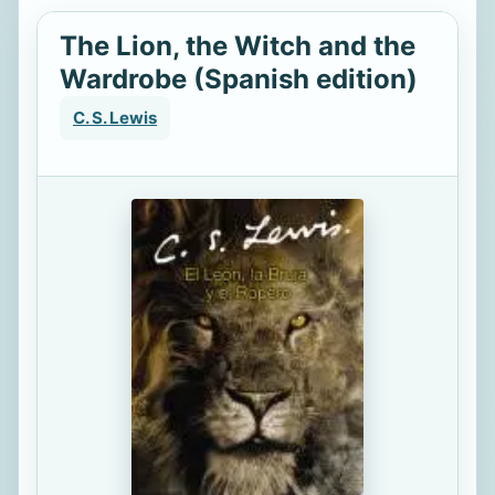
The Lion, the Witch and the
Wardrobe (Spanish edition)
C. S. Lewis