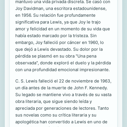
mantuvo una vida privada discreta. Se casó con
Joy Davidman, una escritora estadounidense,
en 1956. Su relación fue profundamente
significativa para Lewis, ya que Joy le trajo
amor y felicidad en un momento de su vida que
había estado marcado por la tristeza. Sin
embargo, Joy falleció por cáncer en 1960, lo
que dejó a Lewis devastado. Su dolor por la
pérdida se plasmó en su obra "Una pena
observada", donde exploró el duelo y la pérdida
con una profundidad emocional impresionante.
C. S. Lewis falleció el 22 de noviembre de 1963,
un día antes de la muerte de John F. Kennedy.
Su legado se mantiene vivo a través de su vasta
obra literaria, que sigue siendo leída y
apreciada por generaciones de lectores. Tanto
sus novelas como su crítica literaria y su
apologética han convertido a Lewis en uno de