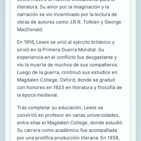
literatura. Su amor por la imaginación y la
narración se vio incentivado por la lectura de
obras de autores como J.R.R. Tolkien y George
MacDonald.
En 1916, Lewis se unió al ejército británico y
sirvió en la Primera Guerra Mundial. Su
experiencia en el conflicto fue desgastante y
vio la muerte de muchos de sus compañeros.
Luego de la guerra, continuó sus estudios en
Magdalen College, Oxford, donde se graduó
con honores en 1923 en literatura y filosofía de
la época medieval.
Tras completar su educación, Lewis se
convirtió en profesor en varias universidades,
entre ellas el Magdalen College, donde estudió.
Su carrera como académico fue acompañada
por una prolífica producción literaria. En 1938,