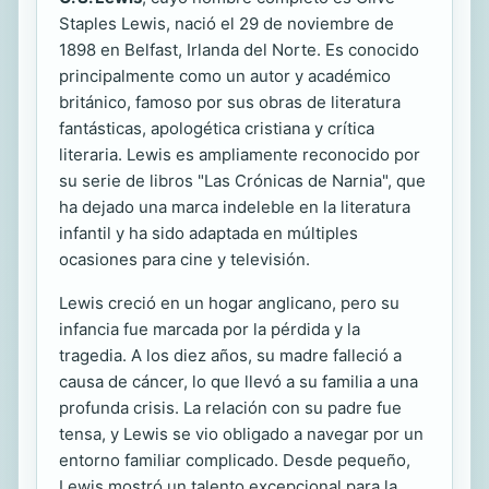
Staples Lewis, nació el 29 de noviembre de
1898 en Belfast, Irlanda del Norte. Es conocido
principalmente como un autor y académico
británico, famoso por sus obras de literatura
fantásticas, apologética cristiana y crítica
literaria. Lewis es ampliamente reconocido por
su serie de libros "Las Crónicas de Narnia", que
ha dejado una marca indeleble en la literatura
infantil y ha sido adaptada en múltiples
ocasiones para cine y televisión.
Lewis creció en un hogar anglicano, pero su
infancia fue marcada por la pérdida y la
tragedia. A los diez años, su madre falleció a
causa de cáncer, lo que llevó a su familia a una
profunda crisis. La relación con su padre fue
tensa, y Lewis se vio obligado a navegar por un
entorno familiar complicado. Desde pequeño,
Lewis mostró un talento excepcional para la