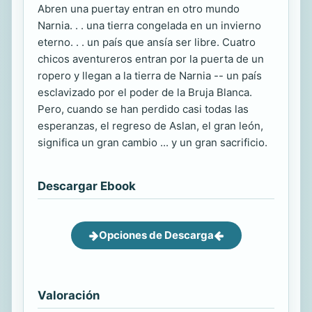
Abren una puertay entran en otro mundo
Narnia. . . una tierra congelada en un invierno
eterno. . . un país que ansía ser libre. Cuatro
chicos aventureros entran por la puerta de un
ropero y llegan a la tierra de Narnia -- un país
esclavizado por el poder de la Bruja Blanca.
Pero, cuando se han perdido casi todas las
esperanzas, el regreso de Aslan, el gran león,
significa un gran cambio ... y un gran sacrificio.
Descargar Ebook
Opciones de Descarga
Valoración