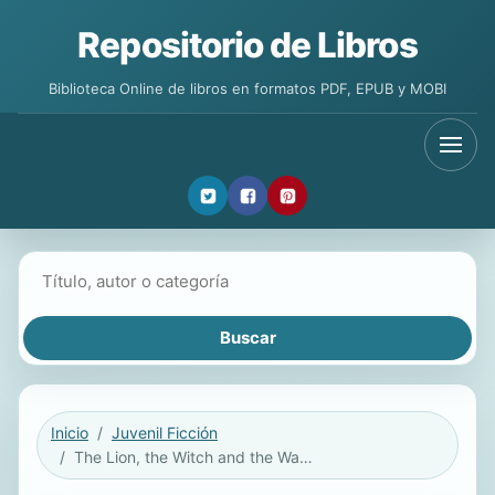
Repositorio de Libros
Biblioteca Online de libros en formatos PDF, EPUB y MOBI
Buscar libros
Inicio
Juvenil Ficción
The Lion, the Witch and the Wardrobe (Spanish edition)