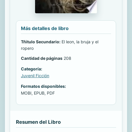
Más detalles de libro
Tñitulo Secundario:
El leon, la bruja y el
ropero
Cantidad de páginas
208
Categoría:
Juvenil Ficción
Formatos disponibles:
MOBI, EPUB, PDF
Resumen del Libro