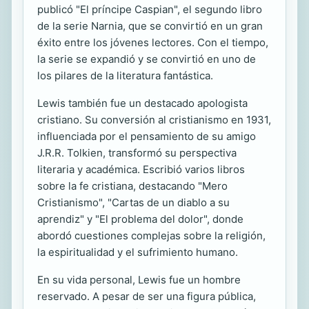
publicó "El príncipe Caspian", el segundo libro
de la serie Narnia, que se convirtió en un gran
éxito entre los jóvenes lectores. Con el tiempo,
la serie se expandió y se convirtió en uno de
los pilares de la literatura fantástica.
Lewis también fue un destacado apologista
cristiano. Su conversión al cristianismo en 1931,
influenciada por el pensamiento de su amigo
J.R.R. Tolkien, transformó su perspectiva
literaria y académica. Escribió varios libros
sobre la fe cristiana, destacando "Mero
Cristianismo", "Cartas de un diablo a su
aprendiz" y "El problema del dolor", donde
abordó cuestiones complejas sobre la religión,
la espiritualidad y el sufrimiento humano.
En su vida personal, Lewis fue un hombre
reservado. A pesar de ser una figura pública,