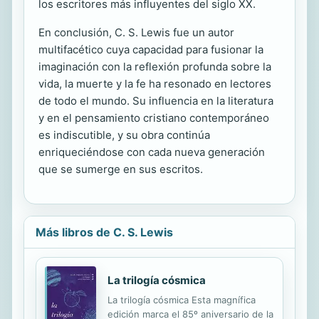
los escritores más influyentes del siglo XX.
En conclusión, C. S. Lewis fue un autor
multifacético cuya capacidad para fusionar la
imaginación con la reflexión profunda sobre la
vida, la muerte y la fe ha resonado en lectores
de todo el mundo. Su influencia en la literatura
y en el pensamiento cristiano contemporáneo
es indiscutible, y su obra continúa
enriqueciéndose con cada nueva generación
que se sumerge en sus escritos.
Más libros de C. S. Lewis
La trilogía cósmica
La trilogía cósmica Esta magnífica
edición marca el 85º aniversario de la