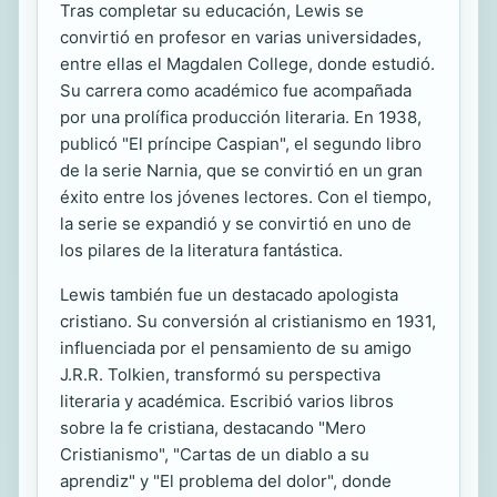
Tras completar su educación, Lewis se
convirtió en profesor en varias universidades,
entre ellas el Magdalen College, donde estudió.
Su carrera como académico fue acompañada
por una prolífica producción literaria. En 1938,
publicó "El príncipe Caspian", el segundo libro
de la serie Narnia, que se convirtió en un gran
éxito entre los jóvenes lectores. Con el tiempo,
la serie se expandió y se convirtió en uno de
los pilares de la literatura fantástica.
Lewis también fue un destacado apologista
cristiano. Su conversión al cristianismo en 1931,
influenciada por el pensamiento de su amigo
J.R.R. Tolkien, transformó su perspectiva
literaria y académica. Escribió varios libros
sobre la fe cristiana, destacando "Mero
Cristianismo", "Cartas de un diablo a su
aprendiz" y "El problema del dolor", donde