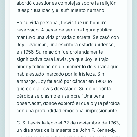
abordó cuestiones complejas sobre la religión,
la espiritualidad y el sufrimiento humano.
En su vida personal, Lewis fue un hombre
reservado. A pesar de ser una figura pública,
mantuvo una vida privada discreta. Se casó con
Joy Davidman, una escritora estadounidense,
en 1956. Su relación fue profundamente
significativa para Lewis, ya que Joy le trajo
amor y felicidad en un momento de su vida que
había estado marcado por la tristeza. Sin
embargo, Joy falleció por cáncer en 1960, lo
que dejó a Lewis devastado. Su dolor por la
pérdida se plasmó en su obra "Una pena
observada", donde exploró el duelo y la pérdida
con una profundidad emocional impresionante.
C. S. Lewis falleció el 22 de noviembre de 1963,
un día antes de la muerte de John F. Kennedy.