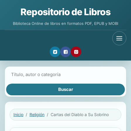
Repositorio de Libros
Biblioteca Online de libros en formatos PDF, EPUB y MOBI
Buscar libros
Inicio
Religión
Cartas del Diablo a Su Sobrino