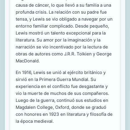
causa de cáncer, lo que llevó a su familia a una
profunda crisis. La relación con su padre fue
tensa, y Lewis se vio obligado a navegar por un
entorno familiar complicado. Desde pequeño,
Lewis mostró un talento excepcional para la
literatura. Su amor por la imaginación y la
narración se vio incentivado por la lectura de
obras de autores como J.R.R. Tolkien y George
MacDonald.
En 1916, Lewis se unió al ejército británico y
sirvió en la Primera Guerra Mundial. Su
experiencia en el conflicto fue desgastante y
vio la muerte de muchos de sus compañeros.
Luego de la guerra, continuó sus estudios en
Magdalen College, Oxford, donde se graduó
con honores en 1923 en literatura y filosofía de
la época medieval.