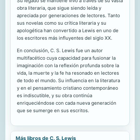
Su legado se mantiene vivo a través de su vasta
obra literaria, que sigue siendo leída y
apreciada por generaciones de lectores. Tanto
sus novelas como su crítica literaria y su
apologética han convertido a Lewis en uno de
los escritores más influyentes del siglo XX.
En conclusión, C. S. Lewis fue un autor
multifacético cuya capacidad para fusionar la
imaginación con la reflexión profunda sobre la
vida, la muerte y la fe ha resonado en lectores
de todo el mundo. Su influencia en la literatura
y en el pensamiento cristiano contemporáneo
es indiscutible, y su obra continúa
enriqueciéndose con cada nueva generación
que se sumerge en sus escritos.
Más libros de C. S. Lewis