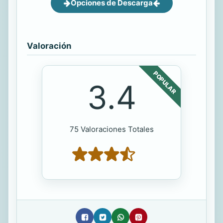
Opciones de Descarga
Valoración
POPULAR
3.4
75 Valoraciones Totales