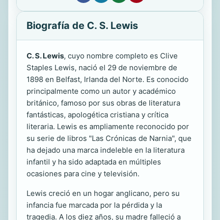
Biografía de C. S. Lewis
C. S. Lewis
, cuyo nombre completo es Clive
Staples Lewis, nació el 29 de noviembre de
1898 en Belfast, Irlanda del Norte. Es conocido
principalmente como un autor y académico
británico, famoso por sus obras de literatura
fantásticas, apologética cristiana y crítica
literaria. Lewis es ampliamente reconocido por
su serie de libros "Las Crónicas de Narnia", que
ha dejado una marca indeleble en la literatura
infantil y ha sido adaptada en múltiples
ocasiones para cine y televisión.
Lewis creció en un hogar anglicano, pero su
infancia fue marcada por la pérdida y la
tragedia. A los diez años, su madre falleció a