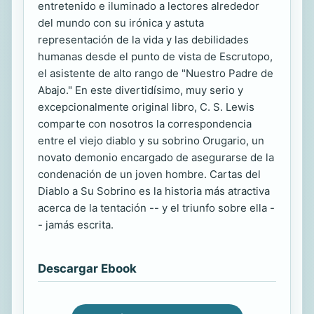
entretenido e iluminado a lectores alrededor
del mundo con su irónica y astuta
representación de la vida y las debilidades
humanas desde el punto de vista de Escrutopo,
el asistente de alto rango de "Nuestro Padre de
Abajo." En este divertidísimo, muy serio y
excepcionalmente original libro, C. S. Lewis
comparte con nosotros la correspondencia
entre el viejo diablo y su sobrino Orugario, un
novato demonio encargado de asegurarse de la
condenación de un joven hombre. Cartas del
Diablo a Su Sobrino es la historia más atractiva
acerca de la tentación -- y el triunfo sobre ella -
- jamás escrita.
Descargar Ebook