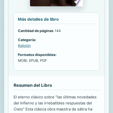
Más detalles de libro
Cantidad de páginas
144
Categoría:
Religión
Formatos disponibles:
MOBI, EPUB, PDF
Resumen del Libro
El eterno clásico sobre "las últimas novedades
del Infierno y las irrebatibles respuestas del
Cielo" Esta clásica obra maestra de sátira ha