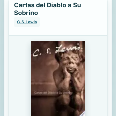
Cartas del Diablo a Su
Sobrino
C. S. Lewis