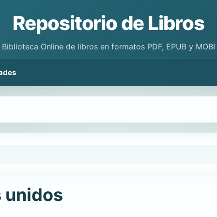
Repositorio de Libros
Biblioteca Online de libros en formatos PDF, EPUB y MOBI
ades
s unidos