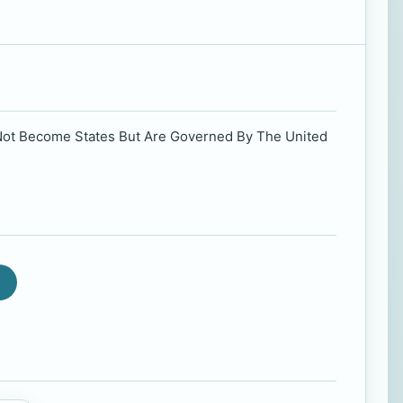
 Not Become States But Are Governed By The United