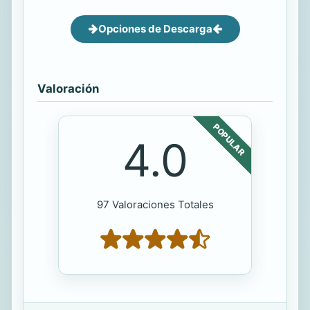
Opciones de Descarga
Valoración
POPULAR
4.0
97 Valoraciones Totales