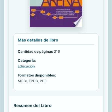
Más detalles de libro
Cantidad de páginas
216
Categoría:
Educación
Formatos disponibles:
MOBI, EPUB, PDF
Resumen del Libro