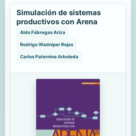
Simulación de sistemas
productivos con Arena
Aldo Fábregas Ariza
Rodrigo Wadnipar Rojas
Carlos Paternina Arboleda