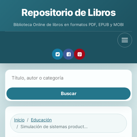
Repositorio de Libros
Biblioteca Online de libros en formatos PDF, EPUB y MOBI
Buscar libros
Inicio
Educación
Simulación de sistemas productivos con Arena