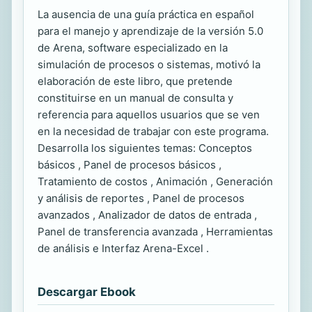
La ausencia de una guía práctica en español
para el manejo y aprendizaje de la versión 5.0
de Arena, software especializado en la
simulación de procesos o sistemas, motivó la
elaboración de este libro, que pretende
constituirse en un manual de consulta y
referencia para aquellos usuarios que se ven
en la necesidad de trabajar con este programa.
Desarrolla los siguientes temas: Conceptos
básicos , Panel de procesos básicos ,
Tratamiento de costos , Animación , Generación
y análisis de reportes , Panel de procesos
avanzados , Analizador de datos de entrada ,
Panel de transferencia avanzada , Herramientas
de análisis e Interfaz Arena-Excel .
Descargar Ebook