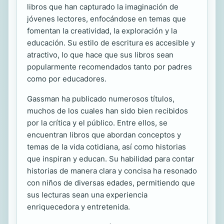
libros que han capturado la imaginación de
jóvenes lectores, enfocándose en temas que
fomentan la creatividad, la exploración y la
educación. Su estilo de escritura es accesible y
atractivo, lo que hace que sus libros sean
popularmente recomendados tanto por padres
como por educadores.
Gassman ha publicado numerosos títulos,
muchos de los cuales han sido bien recibidos
por la crítica y el público. Entre ellos, se
encuentran libros que abordan conceptos y
temas de la vida cotidiana, así como historias
que inspiran y educan. Su habilidad para contar
historias de manera clara y concisa ha resonado
con niños de diversas edades, permitiendo que
sus lecturas sean una experiencia
enriquecedora y entretenida.