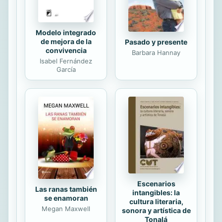
Modelo integrado
de mejora de la
Pasado y presente
convivencia
Barbara Hannay
Isabel Fernández
García
Escenarios
Las ranas también
intangibles: la
se enamoran
cultura literaria,
Megan Maxwell
sonora y artística de
Tonalá