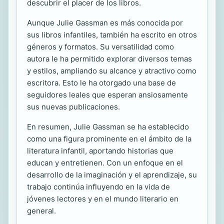
descubrir el placer de los libros.
Aunque Julie Gassman es más conocida por
sus libros infantiles, también ha escrito en otros
géneros y formatos. Su versatilidad como
autora le ha permitido explorar diversos temas
y estilos, ampliando su alcance y atractivo como
escritora. Esto le ha otorgado una base de
seguidores leales que esperan ansiosamente
sus nuevas publicaciones.
En resumen, Julie Gassman se ha establecido
como una figura prominente en el ámbito de la
literatura infantil, aportando historias que
educan y entretienen. Con un enfoque en el
desarrollo de la imaginación y el aprendizaje, su
trabajo continúa influyendo en la vida de
jóvenes lectores y en el mundo literario en
general.