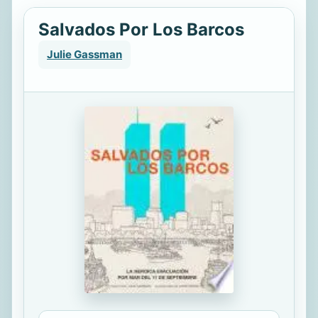
Salvados Por Los Barcos
Julie Gassman