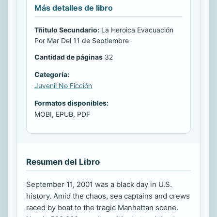
Más detalles de libro
Tñitulo Secundario:
La Heroica Evacuación
Por Mar Del 11 de Septiembre
Cantidad de páginas
32
Categoría:
Juvenil No Ficción
Formatos disponibles:
MOBI, EPUB, PDF
Resumen del Libro
September 11, 2001 was a black day in U.S.
history. Amid the chaos, sea captains and crews
raced by boat to the tragic Manhattan scene.