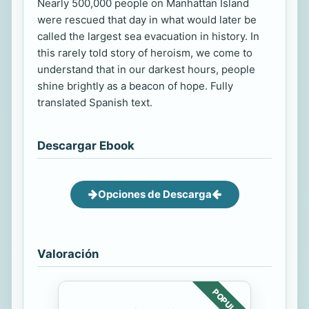
Nearly 500,000 people on Manhattan Island
were rescued that day in what would later be
called the largest sea evacuation in history. In
this rarely told story of heroism, we come to
understand that in our darkest hours, people
shine brightly as a beacon of hope. Fully
translated Spanish text.
Descargar Ebook
Opciones de Descarga
Valoración
POPULAR