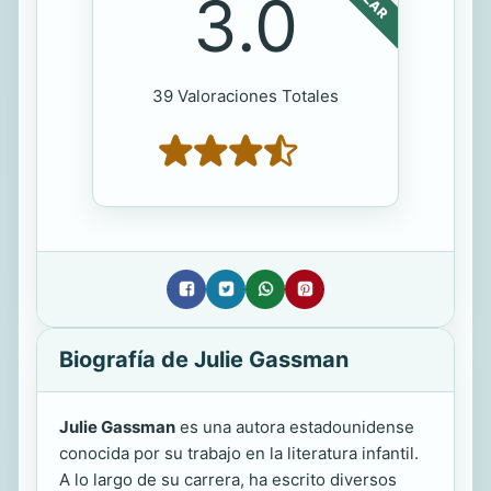
3.0
39 Valoraciones Totales
Biografía de Julie Gassman
Julie Gassman
es una autora estadounidense
conocida por su trabajo en la literatura infantil.
A lo largo de su carrera, ha escrito diversos