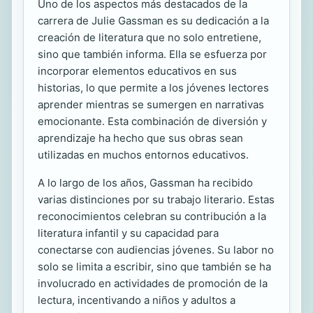
Uno de los aspectos más destacados de la
carrera de Julie Gassman es su dedicación a la
creación de literatura que no solo entretiene,
sino que también informa. Ella se esfuerza por
incorporar elementos educativos en sus
historias, lo que permite a los jóvenes lectores
aprender mientras se sumergen en narrativas
emocionante. Esta combinación de diversión y
aprendizaje ha hecho que sus obras sean
utilizadas en muchos entornos educativos.
A lo largo de los años, Gassman ha recibido
varias distinciones por su trabajo literario. Estas
reconocimientos celebran su contribución a la
literatura infantil y su capacidad para
conectarse con audiencias jóvenes. Su labor no
solo se limita a escribir, sino que también se ha
involucrado en actividades de promoción de la
lectura, incentivando a niños y adultos a