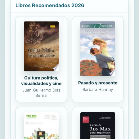
Libros Recomendados 2026
Cultura política,
Pasado y presente
visualidades y cine
Barbara Hannay
Juan Guillermo Díaz
Bernal