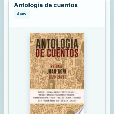
Antología de cuentos
Aavv