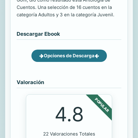
Cuentos. Una selección de 16 cuentos en la
categoría Adultos y 3 en la categoría Juvenil.
Descargar Ebook
Opciones de Descarga
Valoración
POPULAR
4.8
22 Valoraciones Totales