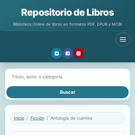
Repositorio de Libros
Biblioteca Online de libros en formatos PDF, EPUB y MOBI
Buscar libros
Inicio
Ficción
Antología de cuentos