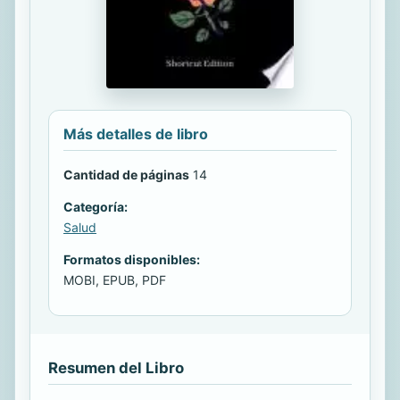
Más detalles de libro
Cantidad de páginas
14
Categoría:
Salud
Formatos disponibles:
MOBI, EPUB, PDF
Resumen del Libro