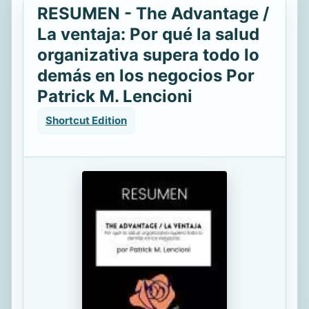
RESUMEN - The Advantage /
La ventaja: Por qué la salud
organizativa supera todo lo
demás en los negocios Por
Patrick M. Lencioni
Shortcut Edition