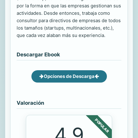
por la forma en que las empresas gestionan sus
actividades. Desde entonces, trabaja como
consultor para directivos de empresas de todos
los tamaños (startups, multinacionales, etc.),
que cada vez alaban más su experiencia.
Descargar Ebook
Opciones de Descarga
Valoración
POPULAR
4.9