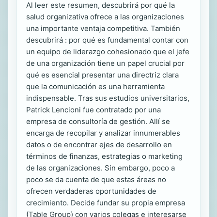
Al leer este resumen, descubrirá por qué la
salud organizativa ofrece a las organizaciones
una importante ventaja competitiva. También
descubrirá : por qué es fundamental contar con
un equipo de liderazgo cohesionado que el jefe
de una organización tiene un papel crucial por
qué es esencial presentar una directriz clara
que la comunicación es una herramienta
indispensable. Tras sus estudios universitarios,
Patrick Lencioni fue contratado por una
empresa de consultoría de gestión. Allí se
encarga de recopilar y analizar innumerables
datos o de encontrar ejes de desarrollo en
términos de finanzas, estrategias o marketing
de las organizaciones. Sin embargo, poco a
poco se da cuenta de que estas áreas no
ofrecen verdaderas oportunidades de
crecimiento. Decide fundar su propia empresa
(Table Group) con varios colegas e interesarse