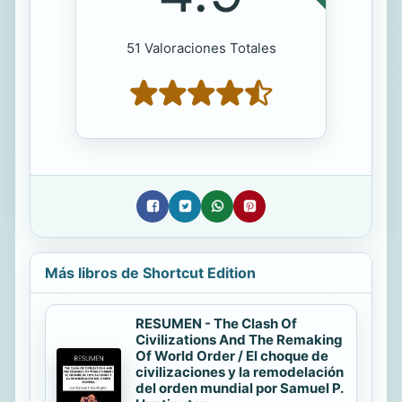
51 Valoraciones Totales
Más libros de Shortcut Edition
RESUMEN - The Clash Of
Civilizations And The Remaking
Of World Order / El choque de
civilizaciones y la remodelación
del orden mundial por Samuel P.