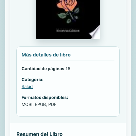
Más detalles de libro
Cantidad de páginas
16
Categoría:
Salud
Formatos disponibles:
MOBI, EPUB, PDF
Resumen del Libro