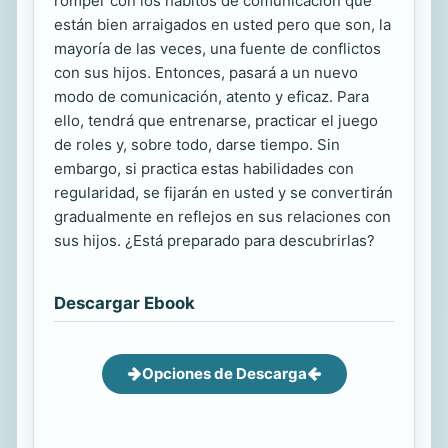
romper con los hábitos de comunicación que
están bien arraigados en usted pero que son, la
mayoría de las veces, una fuente de conflictos
con sus hijos. Entonces, pasará a un nuevo
modo de comunicación, atento y eficaz. Para
ello, tendrá que entrenarse, practicar el juego
de roles y, sobre todo, darse tiempo. Sin
embargo, si practica estas habilidades con
regularidad, se fijarán en usted y se convertirán
gradualmente en reflejos en sus relaciones con
sus hijos. ¿Está preparado para descubrirlas?
Descargar Ebook
Opciones de Descarga