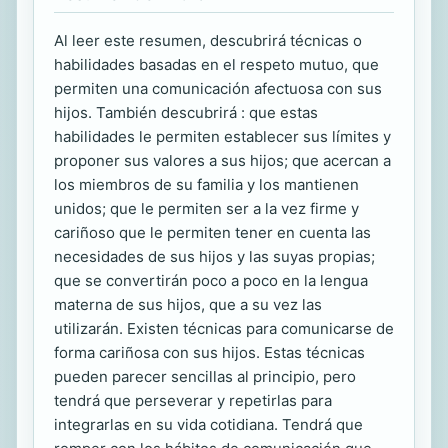
Al leer este resumen, descubrirá técnicas o
habilidades basadas en el respeto mutuo, que
permiten una comunicación afectuosa con sus
hijos. También descubrirá : que estas
habilidades le permiten establecer sus límites y
proponer sus valores a sus hijos; que acercan a
los miembros de su familia y los mantienen
unidos; que le permiten ser a la vez firme y
cariñoso que le permiten tener en cuenta las
necesidades de sus hijos y las suyas propias;
que se convertirán poco a poco en la lengua
materna de sus hijos, que a su vez las
utilizarán. Existen técnicas para comunicarse de
forma cariñosa con sus hijos. Estas técnicas
pueden parecer sencillas al principio, pero
tendrá que perseverar y repetirlas para
integrarlas en su vida cotidiana. Tendrá que