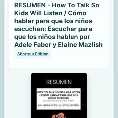
RESUMEN - How To Talk So
Kids Will Listen / Cómo
hablar para que los niños
escuchen: Escuchar para
que los niños hablen por
Adele Faber y Elaine Mazlish
Shortcut Edition