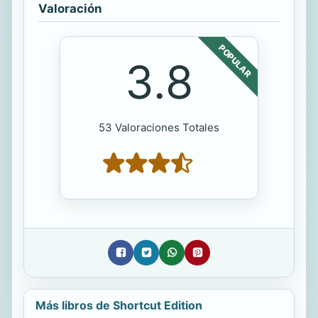
Valoración
POPULAR
3.8
53 Valoraciones Totales
Más libros de Shortcut Edition