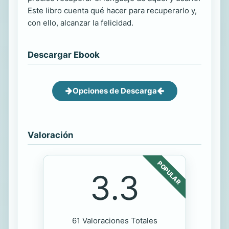
Este libro cuenta qué hacer para recuperarlo y,
con ello, alcanzar la felicidad.
Descargar Ebook
Opciones de Descarga
Valoración
POPULAR
3.3
61 Valoraciones Totales