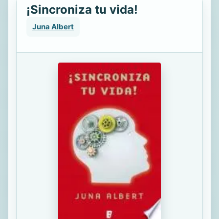
¡Sincroniza tu vida!
Juna Albert