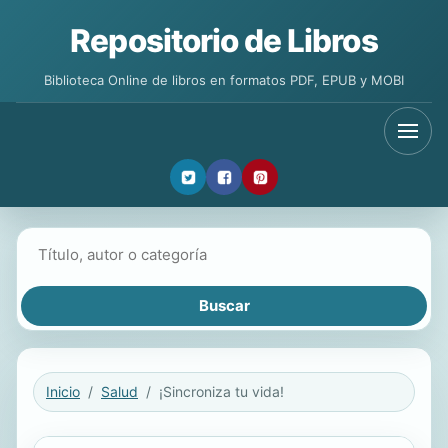
Repositorio de Libros
Biblioteca Online de libros en formatos PDF, EPUB y MOBI
Buscar libros
Inicio
Salud
¡Sincroniza tu vida!