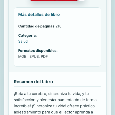
Más detalles de libro
Cantidad de páginas
216
Categoría:
Salud
Formatos disponibles:
MOBI, EPUB, PDF
Resumen del Libro
¡Reta a tu cerebro, sincroniza tu vida, y tu
satisfacción y bienestar aumentarán de forma
increíble! ¡Sincroniza tu vida! ofrece práctico
adiestramiento para que el lector aprenda a