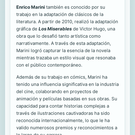
Enrico Marini
también es conocido por su
trabajo en la adaptación de clásicos de la
literatura. A partir de 2010, realizó la adaptación
gráfica de
Los Miserables
de Victor Hugo, una
obra que lo desafió tanto artística como
narrativamente. A través de esta adaptación,
Marini logró capturar la esencia de la novela
mientras trazaba un estilo visual que resonaba
con el público contemporáneo.
Además de su trabajo en cómics, Marini ha
tenido una influencia significativa en la industria
del cine, colaborando en proyectos de
animación y películas basadas en sus obras. Su
capacidad para contar historias complejas a
través de ilustraciones cautivadoras ha sido
reconocida internacionalmente, lo que le ha
valido numerosos premios y reconocimientos a
lo largo de su carrera.