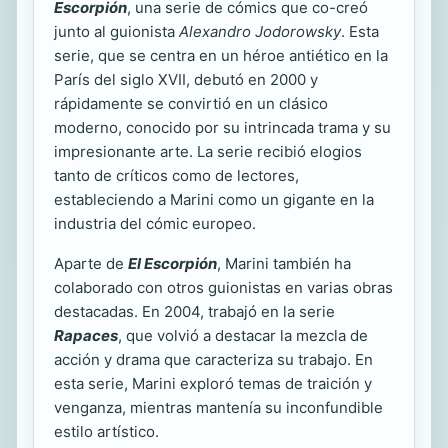
Escorpión
, una serie de cómics que co-creó
junto al guionista
Alexandro Jodorowsky
. Esta
serie, que se centra en un héroe antiético en la
París del siglo XVII, debutó en 2000 y
rápidamente se convirtió en un clásico
moderno, conocido por su intrincada trama y su
impresionante arte. La serie recibió elogios
tanto de críticos como de lectores,
estableciendo a Marini como un gigante en la
industria del cómic europeo.
Aparte de
El Escorpión
, Marini también ha
colaborado con otros guionistas en varias obras
destacadas. En 2004, trabajó en la serie
Rapaces
, que volvió a destacar la mezcla de
acción y drama que caracteriza su trabajo. En
esta serie, Marini exploró temas de traición y
venganza, mientras mantenía su inconfundible
estilo artístico.