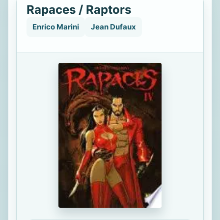
Rapaces / Raptors
Enrico Marini
Jean Dufaux