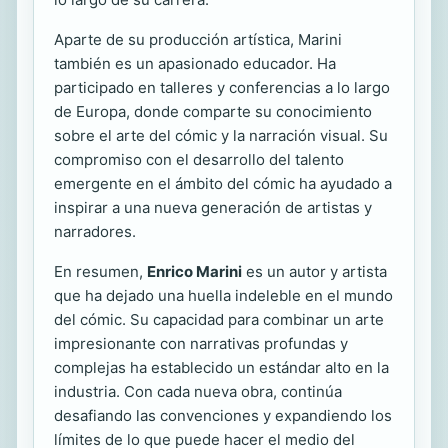
Aparte de su producción artística, Marini
también es un apasionado educador. Ha
participado en talleres y conferencias a lo largo
de Europa, donde comparte su conocimiento
sobre el arte del cómic y la narración visual. Su
compromiso con el desarrollo del talento
emergente en el ámbito del cómic ha ayudado a
inspirar a una nueva generación de artistas y
narradores.
En resumen,
Enrico Marini
es un autor y artista
que ha dejado una huella indeleble en el mundo
del cómic. Su capacidad para combinar un arte
impresionante con narrativas profundas y
complejas ha establecido un estándar alto en la
industria. Con cada nueva obra, continúa
desafiando las convenciones y expandiendo los
límites de lo que puede hacer el medio del