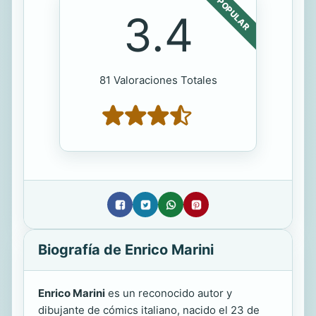
POPULAR
3.4
81 Valoraciones Totales
Biografía de Enrico Marini
Enrico Marini
es un reconocido autor y
dibujante de cómics italiano, nacido el 23 de