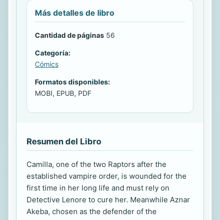
Más detalles de libro
Cantidad de páginas
56
Categoría:
Cómics
Formatos disponibles:
MOBI, EPUB, PDF
Resumen del Libro
Camilla, one of the two Raptors after the
established vampire order, is wounded for the
first time in her long life and must rely on
Detective Lenore to cure her. Meanwhile Aznar
Akeba, chosen as the defender of the