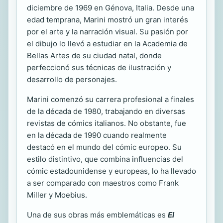
diciembre de 1969 en Génova, Italia. Desde una
edad temprana, Marini mostró un gran interés
por el arte y la narración visual. Su pasión por
el dibujo lo llevó a estudiar en la Academia de
Bellas Artes de su ciudad natal, donde
perfeccionó sus técnicas de ilustración y
desarrollo de personajes.
Marini comenzó su carrera profesional a finales
de la década de 1980, trabajando en diversas
revistas de cómics italianos. No obstante, fue
en la década de 1990 cuando realmente
destacó en el mundo del cómic europeo. Su
estilo distintivo, que combina influencias del
cómic estadounidense y europeas, lo ha llevado
a ser comparado con maestros como Frank
Miller y Moebius.
Una de sus obras más emblemáticas es
El