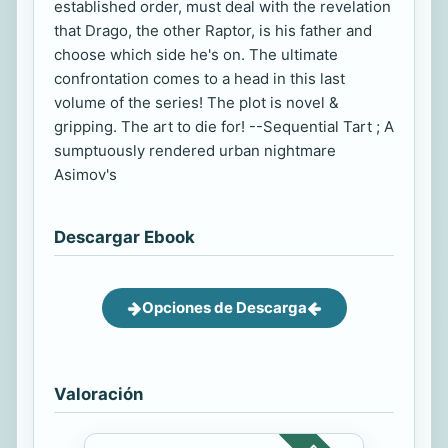
established order, must deal with the revelation
that Drago, the other Raptor, is his father and
choose which side he's on. The ultimate
confrontation comes to a head in this last
volume of the series! The plot is novel &
gripping. The art to die for! --Sequential Tart ; A
sumptuously rendered urban nightmare
Asimov's
Descargar Ebook
Opciones de Descarga
Valoración