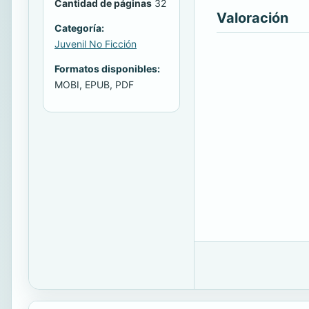
Cantidad de páginas
32
Valoración
Categoría:
Juvenil No Ficción
Formatos disponibles:
MOBI, EPUB, PDF