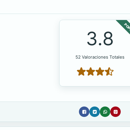
POP
3.8
52 Valoraciones Totales