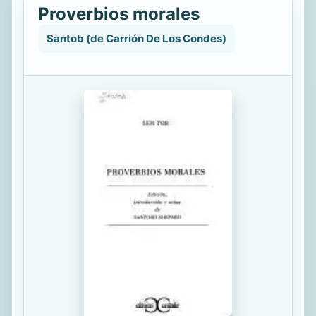
Proverbios morales
Santob (de Carrión De Los Condes)