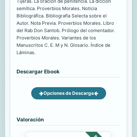
Tijeras. La oración de penitencia. La dicción
semítica. Proverbios Morales. Noticia
Bibliográfica. Bibliografía Selecta sobre el
Autor. Nota Previa. Proverbios Morales. Libro
del Rab Don Santob. Prólogo del comentador.
Proverbios Morales. Variantes de los
Manuscritos C. E. M y N. Glosario. Índice de
Láminas.
Descargar Ebook
Opciones de Descarga
Valoración