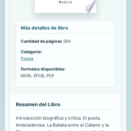
Más detalles de libro
Cantidad de páginas
284
Categoría:
Poesía
Formatos disponibles:
MOBI, EPUB, PDF
Resumen del Libro
Introducción biográfica y crítica. El poeta.
Antecedentes. La Batalla entre el Cálamo y la