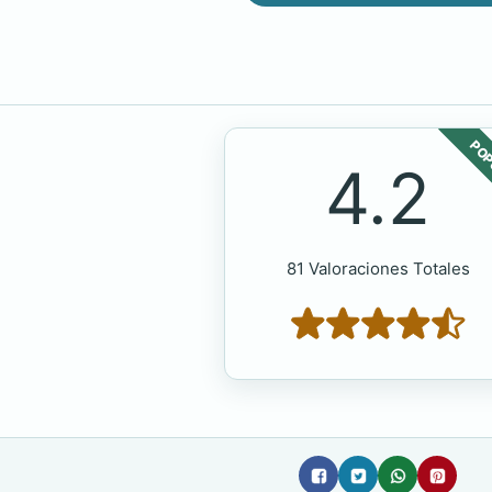
POP
4.2
81 Valoraciones Totales