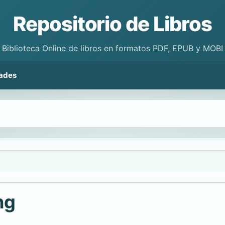
Repositorio de Libros
Biblioteca Online de libros en formatos PDF, EPUB y MOBI
ades
ng