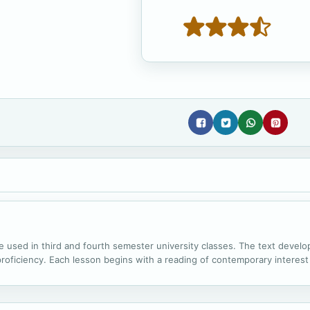
 used in third and fourth semester university classes. The text develops
proficiency. Each lesson begins with a reading of contemporary interest