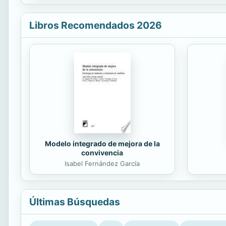
Libros Recomendados 2026
Modelo integrado de mejora de la
convivencia
Isabel Fernández García
Últimas Búsquedas