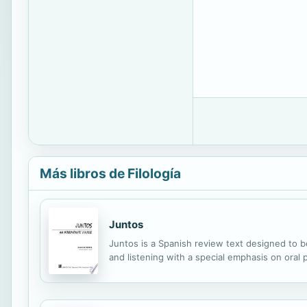
Más libros de Filología
Juntos
Juntos is a Spanish review text designed to be
and listening with a special emphasis on oral 