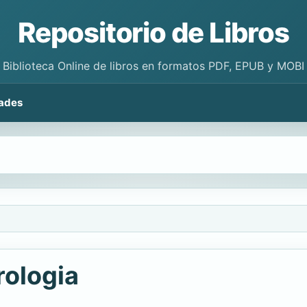
Repositorio de Libros
Biblioteca Online de libros en formatos PDF, EPUB y MOBI
ades
rologia