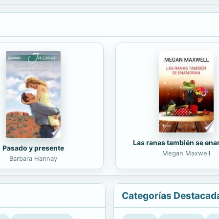
Las ranas también se en
Pasado y presente
Megan Maxwell
Barbara Hannay
Categorías Destacad