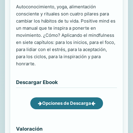
Autoconocimiento, yoga, alimentación
consciente y rituales son cuatro pilares para
cambiar los hábitos de tu vida. Positive mind es
un manual que te inspira a ponerte en
movimiento. ¿Cómo? Aplicando el mindfulness
en siete capítulos: para los inicios, para el foco,
para lidiar con el estrés, para la aceptación,
para los ciclos, para la inspiración y para
honrarte.
Descargar Ebook
Opciones de Descarga
Valoración