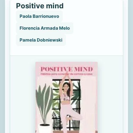
Positive mind
Paola Barrionuevo
Florencia Armada Melo
Pamela Dobniewski