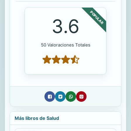
POPULAR
3.6
50 Valoraciones Totales
Más libros de Salud