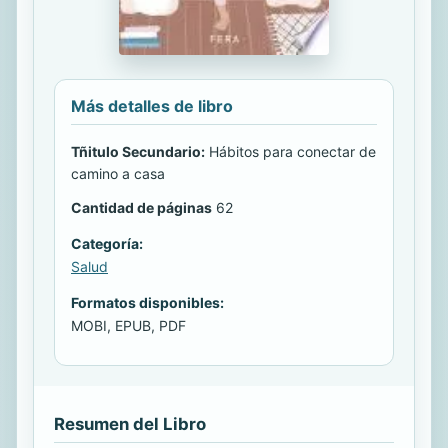
Más detalles de libro
Tñitulo Secundario:
Hábitos para conectar de
camino a casa
Cantidad de páginas
62
Categoría:
Salud
Formatos disponibles:
MOBI, EPUB, PDF
Resumen del Libro