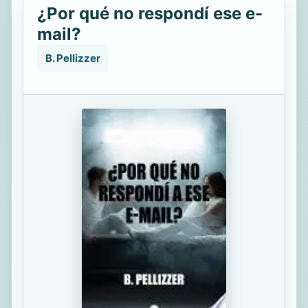
¿Por qué no respondí ese e-
mail?
B. Pellizzer