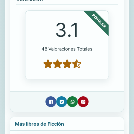
POPULAR
3.1
48 Valoraciones Totales
Más libros de Ficción