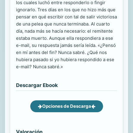
los cuales luchó entre responderlo o fingir
ignorarlo. Tres días en los que no hizo más que
pensar en qué escribir con tal de salir victoriosa
de una pelea que nunca terminaba. Al cuarto
día, nada más se hacía necesario: el remitente
estaba muerto. Aunque ella respondiera a ese
e-mail, su respuesta jamás sería leída. «¿Pensó
en mí antes del fin? Nunca sabré. ¿Qué nos
hubiera pasado si yo hubiera respondido a ese
e-mail? Nunca sabré.»
Descargar Ebook
Opciones de Descarga
Valoración