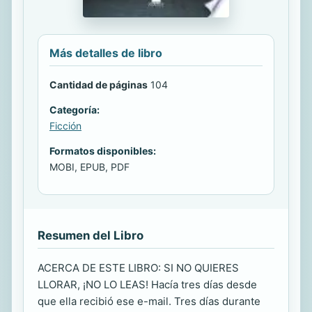
Más detalles de libro
Cantidad de páginas
104
Categoría:
Ficción
Formatos disponibles:
MOBI, EPUB, PDF
Resumen del Libro
ACERCA DE ESTE LIBRO: SI NO QUIERES
LLORAR, ¡NO LO LEAS! Hacía tres días desde
que ella recibió ese e-mail. Tres días durante