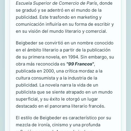
Escuela Superior de Comercio de París
, donde
se graduó y se adentró en el mundo de la
publicidad. Este trasfondo en marketing y
comunicación influiría en su forma de escribir y
en su visión del mundo literario y comercial.
Beigbeder se convirtió en un nombre conocido
en el ámbito literario a partir de la publicación
de su primera novela,
en 1994. Sin embargo, su
obra más reconocida es
"99 Francos"
,
publicada en 2000, una crítica mordaz a la
cultura consumista y a la industria de la
publicidad. La novela narra la vida de un
publicista que se siente atrapado en un mundo
superficial, y su éxito le otorgó un lugar
destacado en el panorama literario francés.
El estilo de Beigbeder es característico por su
mezcla de ironía, cinismo y una profunda