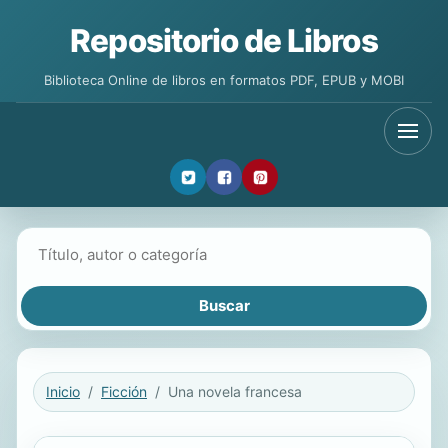
Repositorio de Libros
Biblioteca Online de libros en formatos PDF, EPUB y MOBI
Buscar libros
Inicio
Ficción
Una novela francesa