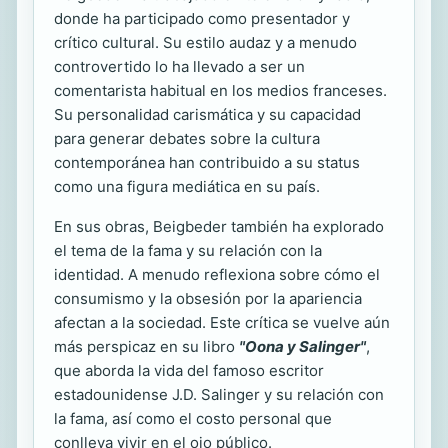
donde ha participado como presentador y
crítico cultural. Su estilo audaz y a menudo
controvertido lo ha llevado a ser un
comentarista habitual en los medios franceses.
Su personalidad carismática y su capacidad
para generar debates sobre la cultura
contemporánea han contribuido a su status
como una figura mediática en su país.
En sus obras, Beigbeder también ha explorado
el tema de la fama y su relación con la
identidad. A menudo reflexiona sobre cómo el
consumismo y la obsesión por la apariencia
afectan a la sociedad. Este crítica se vuelve aún
más perspicaz en su libro
"Oona y Salinger"
,
que aborda la vida del famoso escritor
estadounidense J.D. Salinger y su relación con
la fama, así como el costo personal que
conlleva vivir en el ojo público.