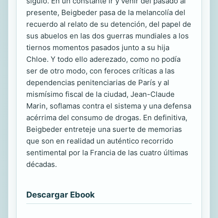
siguió. En un constante ir y venir del pasado al
presente, Beigbeder pasa de la melancolía del
recuerdo al relato de su detención, del papel de
sus abuelos en las dos guerras mundiales a los
tiernos momentos pasados junto a su hija
Chloe. Y todo ello aderezado, como no podía
ser de otro modo, con feroces críticas a las
dependencias penitenciarias de París y al
mismísimo fiscal de la ciudad, Jean-Claude
Marin, soflamas contra el sistema y una defensa
acérrima del consumo de drogas. En definitiva,
Beigbeder entreteje una suerte de memorias
que son en realidad un auténtico recorrido
sentimental por la Francia de las cuatro últimas
décadas.
Descargar Ebook