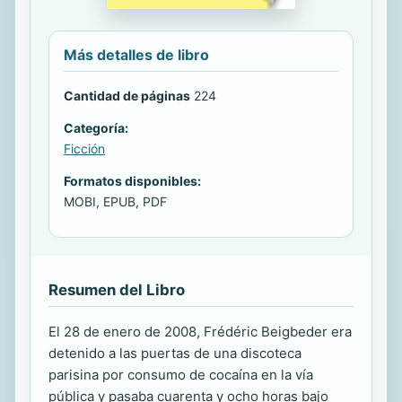
Más detalles de libro
Cantidad de páginas
224
Categoría:
Ficción
Formatos disponibles:
MOBI, EPUB, PDF
Resumen del Libro
El 28 de enero de 2008, Frédéric Beigbeder era
detenido a las puertas de una discoteca
parisina por consumo de cocaína en la vía
pública y pasaba cuarenta y ocho horas bajo