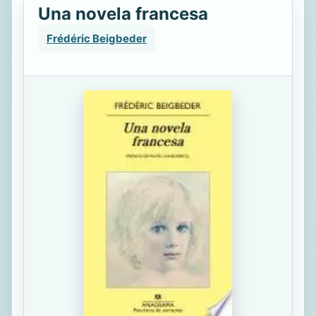
Una novela francesa
Frédéric Beigbeder