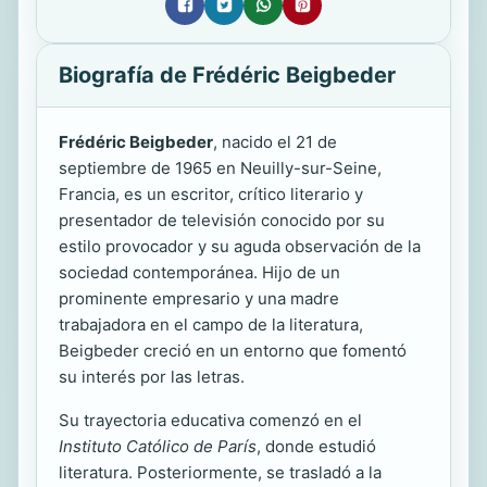
Biografía de Frédéric Beigbeder
Frédéric Beigbeder
, nacido el 21 de
septiembre de 1965 en Neuilly-sur-Seine,
Francia, es un escritor, crítico literario y
presentador de televisión conocido por su
estilo provocador y su aguda observación de la
sociedad contemporánea. Hijo de un
prominente empresario y una madre
trabajadora en el campo de la literatura,
Beigbeder creció en un entorno que fomentó
su interés por las letras.
Su trayectoria educativa comenzó en el
Instituto Católico de París
, donde estudió
literatura. Posteriormente, se trasladó a la