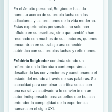
En el ámbito personal, Beigbeder ha sido
honesto acerca de su propia lucha con las
adicciones y las presiones de la vida moderna.
Estas experiencias personales no solo han
influido en su escritura, sino que también han
resonado con muchos de sus lectores, quienes
encuentran en su trabajo una conexión
auténtica con sus propias luchas y reflexiones.
Frédéric Beigbeder
continúa siendo un
referente en la literatura contemporánea,
desafiando las convenciones y cuestionando el
estado del mundo a través de sus palabras. Su
capacidad para combinar la crítica social con
una narrativa cautivadora lo convierte en un
autor indispensable para aquellos que buscan
entender la complejidad de la experiencia
humana en el siglo XXI.