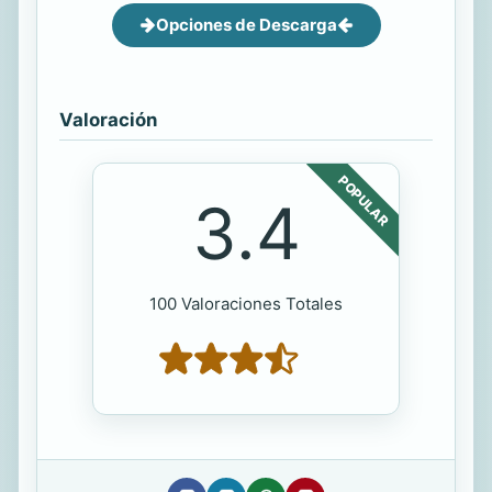
Opciones de Descarga
Valoración
POPULAR
3.4
100 Valoraciones Totales