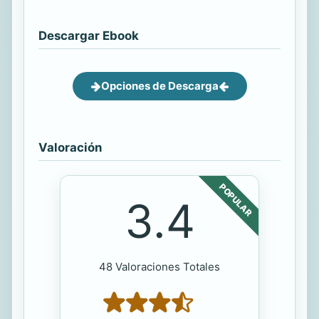
Descargar Ebook
Opciones de Descarga
Valoración
POPULAR
3.4
48 Valoraciones Totales