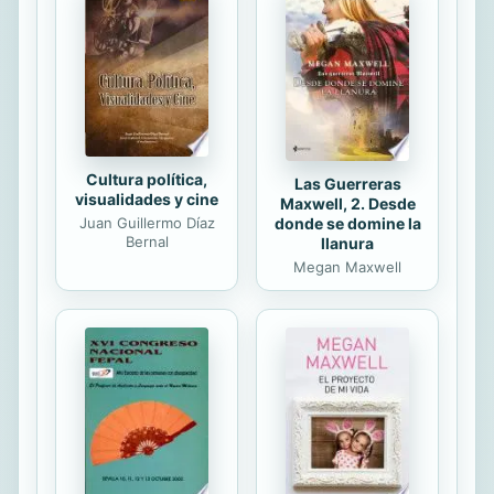
Cultura política,
Las Guerreras
visualidades y cine
Maxwell, 2. Desde
Juan Guillermo Díaz
donde se domine la
Bernal
llanura
Megan Maxwell