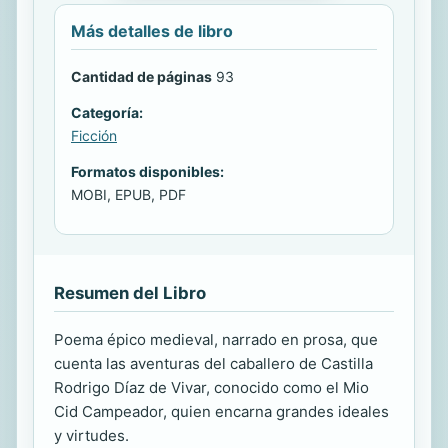
Más detalles de libro
Cantidad de páginas
93
Categoría:
Ficción
Formatos disponibles:
MOBI, EPUB, PDF
Resumen del Libro
Poema épico medieval, narrado en prosa, que
cuenta las aventuras del caballero de Castilla
Rodrigo Díaz de Vivar, conocido como el Mio
Cid Campeador, quien encarna grandes ideales
y virtudes.