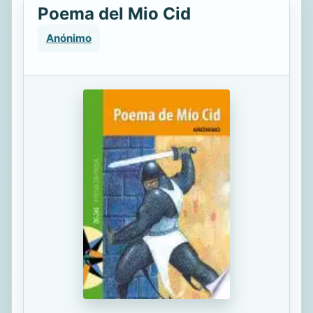
Poema del Mio Cid
Anónimo