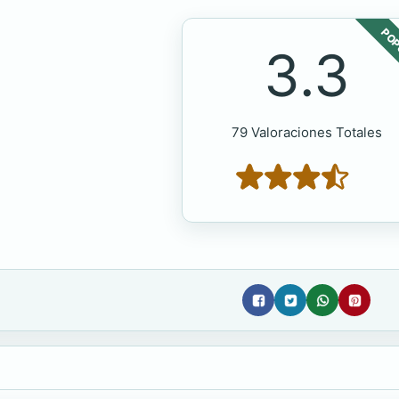
POP
3.3
79 Valoraciones Totales