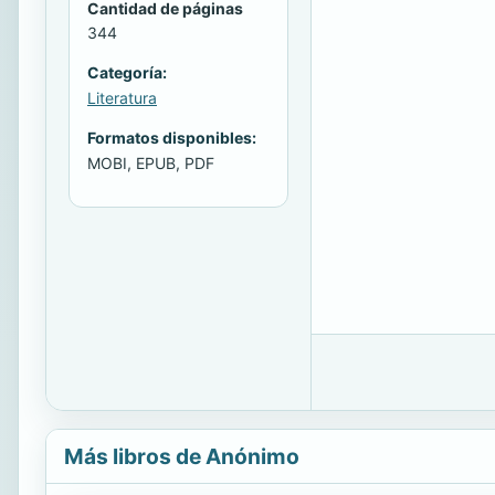
Cantidad de páginas
344
Categoría:
Literatura
Formatos disponibles:
MOBI, EPUB, PDF
Más libros de Anónimo