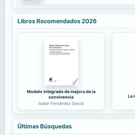
Libros Recomendados 2026
Modelo integrado de mejora de la
La 
convivencia
Isabel Fernández García
Últimas Búsquedas