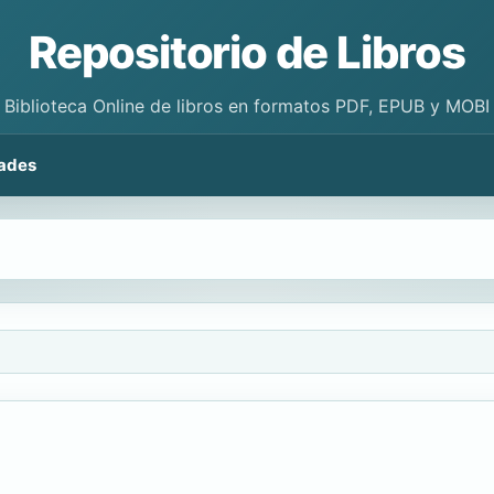
Repositorio de Libros
Biblioteca Online de libros en formatos PDF, EPUB y MOBI
ades