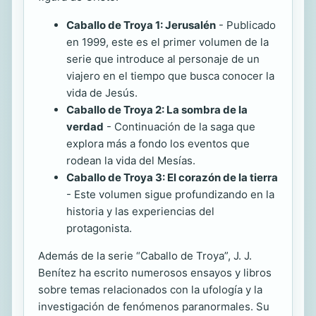
Caballo de Troya 1: Jerusalén
- Publicado
en 1999, este es el primer volumen de la
serie que introduce al personaje de un
viajero en el tiempo que busca conocer la
vida de Jesús.
Caballo de Troya 2: La sombra de la
verdad
- Continuación de la saga que
explora más a fondo los eventos que
rodean la vida del Mesías.
Caballo de Troya 3: El corazón de la tierra
- Este volumen sigue profundizando en la
historia y las experiencias del
protagonista.
Además de la serie “Caballo de Troya”, J. J.
Benítez ha escrito numerosos ensayos y libros
sobre temas relacionados con la ufología y la
investigación de fenómenos paranormales. Su