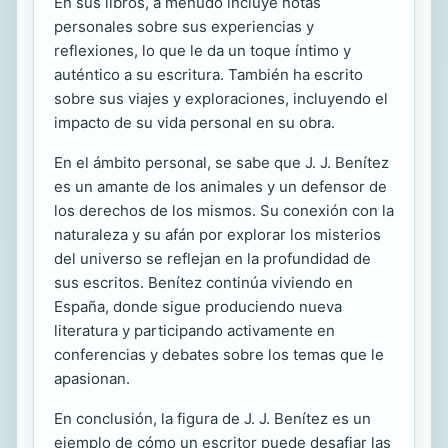
En sus libros, a menudo incluye notas
personales sobre sus experiencias y
reflexiones, lo que le da un toque íntimo y
auténtico a su escritura. También ha escrito
sobre sus viajes y exploraciones, incluyendo el
impacto de su vida personal en su obra.
En el ámbito personal, se sabe que J. J. Benítez
es un amante de los animales y un defensor de
los derechos de los mismos. Su conexión con la
naturaleza y su afán por explorar los misterios
del universo se reflejan en la profundidad de
sus escritos. Benítez continúa viviendo en
España, donde sigue produciendo nueva
literatura y participando activamente en
conferencias y debates sobre los temas que le
apasionan.
En conclusión, la figura de J. J. Benítez es un
ejemplo de cómo un escritor puede desafiar las