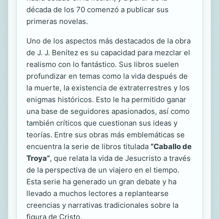
década de los 70 comenzó a publicar sus
primeras novelas.
Uno de los aspectos más destacados de la obra
de J. J. Benítez es su capacidad para mezclar el
realismo con lo fantástico. Sus libros suelen
profundizar en temas como la vida después de
la muerte, la existencia de extraterrestres y los
enigmas históricos. Esto le ha permitido ganar
una base de seguidores apasionados, así como
también críticos que cuestionan sus ideas y
teorías. Entre sus obras más emblemáticas se
encuentra la serie de libros titulada
“Caballo de
Troya”
, que relata la vida de Jesucristo a través
de la perspectiva de un viajero en el tiempo.
Esta serie ha generado un gran debate y ha
llevado a muchos lectores a replantearse
creencias y narrativas tradicionales sobre la
figura de Cristo.