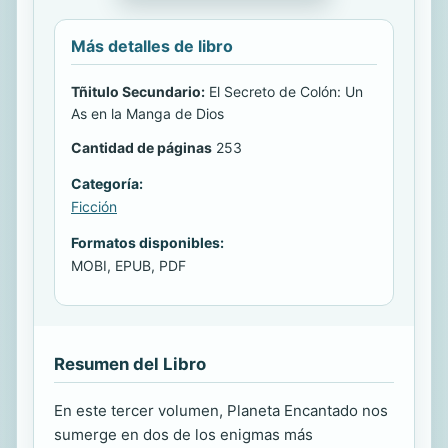
Más detalles de libro
Tñitulo Secundario:
El Secreto de Colón: Un
As en la Manga de Dios
Cantidad de páginas
253
Categoría:
Ficción
Formatos disponibles:
MOBI, EPUB, PDF
Resumen del Libro
En este tercer volumen, Planeta Encantado nos
sumerge en dos de los enigmas más