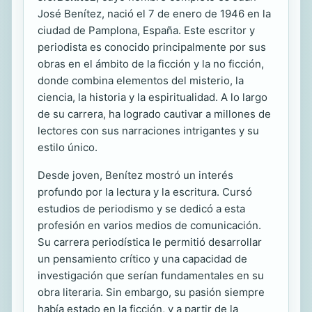
José Benítez, nació el 7 de enero de 1946 en la
ciudad de Pamplona, España. Este escritor y
periodista es conocido principalmente por sus
obras en el ámbito de la ficción y la no ficción,
donde combina elementos del misterio, la
ciencia, la historia y la espiritualidad. A lo largo
de su carrera, ha logrado cautivar a millones de
lectores con sus narraciones intrigantes y su
estilo único.
Desde joven, Benítez mostró un interés
profundo por la lectura y la escritura. Cursó
estudios de periodismo y se dedicó a esta
profesión en varios medios de comunicación.
Su carrera periodística le permitió desarrollar
un pensamiento crítico y una capacidad de
investigación que serían fundamentales en su
obra literaria. Sin embargo, su pasión siempre
había estado en la ficción, y a partir de la