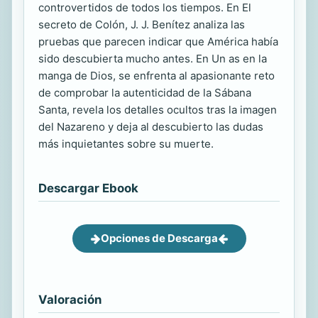
controvertidos de todos los tiempos. En El
secreto de Colón, J. J. Benítez analiza las
pruebas que parecen indicar que América había
sido descubierta mucho antes. En Un as en la
manga de Dios, se enfrenta al apasionante reto
de comprobar la autenticidad de la Sábana
Santa, revela los detalles ocultos tras la imagen
del Nazareno y deja al descubierto las dudas
más inquietantes sobre su muerte.
Descargar Ebook
Opciones de Descarga
Valoración