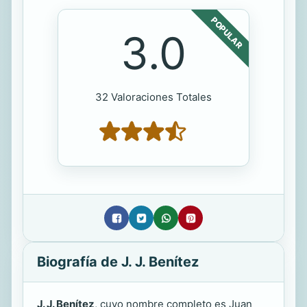
POPULAR
3.0
32 Valoraciones Totales
Biografía de J. J. Benítez
J. J. Benítez
, cuyo nombre completo es Juan