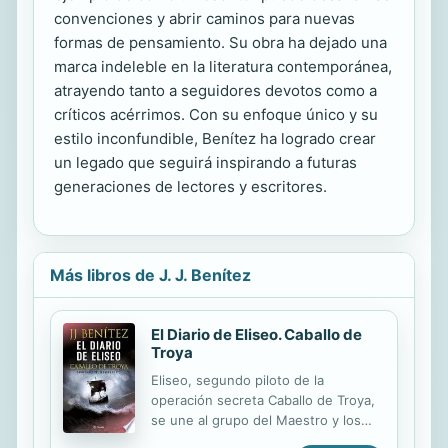
convenciones y abrir caminos para nuevas
formas de pensamiento. Su obra ha dejado una
marca indeleble en la literatura contemporánea,
atrayendo tanto a seguidores devotos como a
críticos acérrimos. Con su enfoque único y su
estilo inconfundible, Benítez ha logrado crear
un legado que seguirá inspirando a futuras
generaciones de lectores y escritores.
Más libros de J. J. Benítez
El Diario de Eliseo. Caballo de
Troya
Eliseo, segundo piloto de la
operación secreta Caballo de Troya,
se une al grupo del Maestro y los
acompaña durante dos años y tres