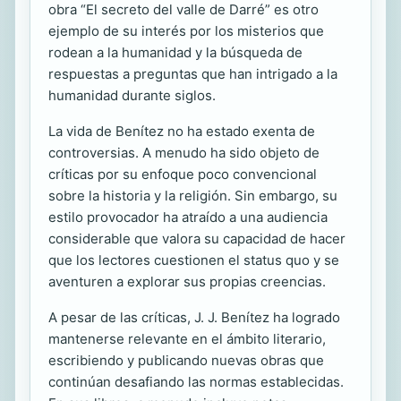
obra “El secreto del valle de Darré” es otro
ejemplo de su interés por los misterios que
rodean a la humanidad y la búsqueda de
respuestas a preguntas que han intrigado a la
humanidad durante siglos.
La vida de Benítez no ha estado exenta de
controversias. A menudo ha sido objeto de
críticas por su enfoque poco convencional
sobre la historia y la religión. Sin embargo, su
estilo provocador ha atraído a una audiencia
considerable que valora su capacidad de hacer
que los lectores cuestionen el status quo y se
aventuren a explorar sus propias creencias.
A pesar de las críticas, J. J. Benítez ha logrado
mantenerse relevante en el ámbito literario,
escribiendo y publicando nuevas obras que
continúan desafiando las normas establecidas.