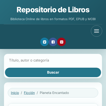
Repositorio de Libros
Biblioteca Online de libros en formatos PDF, EPUB y MOBI
Buscar libros
Inicio
Ficción
Planeta Encantado