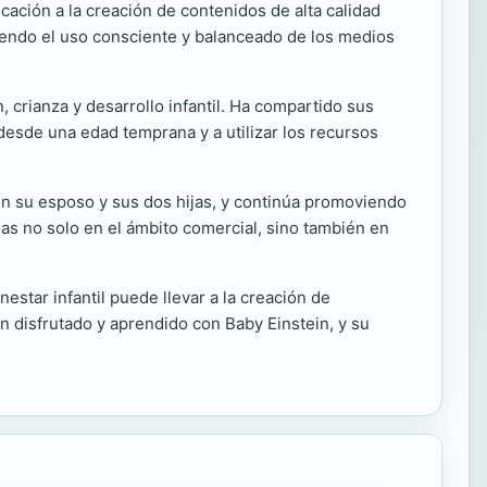
cación a la creación de contenidos de alta calidad
viendo el uso consciente y balanceado de los medios
 crianza y desarrollo infantil. Ha compartido sus
desde una edad temprana y a utilizar los recursos
con su esposo y sus dos hijas, y continúa promoviendo
idas no solo en el ámbito comercial, sino también en
estar infantil puede llevar a la creación de
n disfrutado y aprendido con Baby Einstein, y su