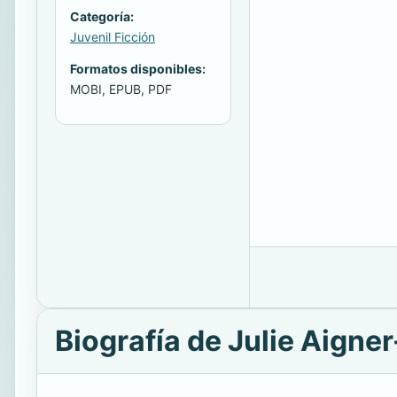
Categoría:
Juvenil Ficción
Formatos disponibles:
MOBI, EPUB, PDF
Biografía de Julie Aigner