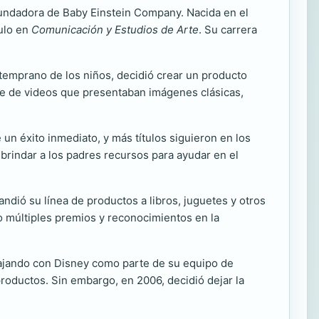
fundadora de Baby Einstein Company. Nacida en el
ulo en
Comunicación y Estudios de Arte
. Su carrera
 temprano de los niños, decidió crear un producto
ie de videos que presentaban imágenes clásicas,
 un éxito inmediato, y más títulos siguieron en los
brindar a los padres recursos para ayudar en el
ndió su línea de productos a libros, juguetes y otros
o múltiples premios y reconocimientos en la
abajando con Disney como parte de su equipo de
roductos. Sin embargo, en 2006, decidió dejar la