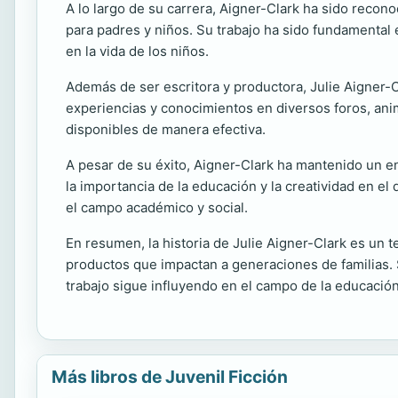
A lo largo de su carrera, Aigner-Clark ha sido recono
para padres y niños. Su trabajo ha sido fundamental
en la vida de los niños.
Además de ser escritora y productora, Julie Aigner-C
experiencias y conocimientos en diversos foros, anim
disponibles de manera efectiva.
A pesar de su éxito, Aigner-Clark ha mantenido un en
la importancia de la educación y la creatividad en el
el campo académico y social.
En resumen, la historia de Julie Aigner-Clark es un t
productos que impactan a generaciones de familias. 
trabajo sigue influyendo en el campo de la educació
Más libros de Juvenil Ficción