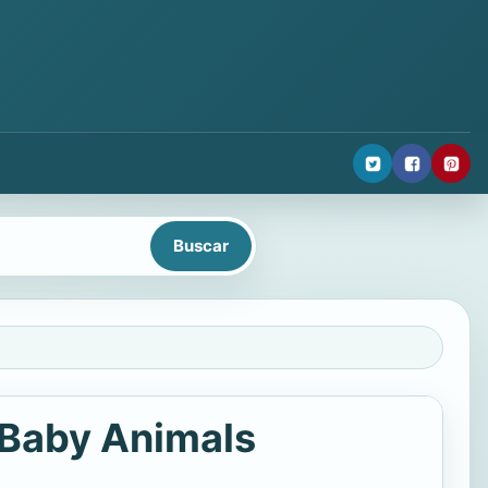
 Baby Animals