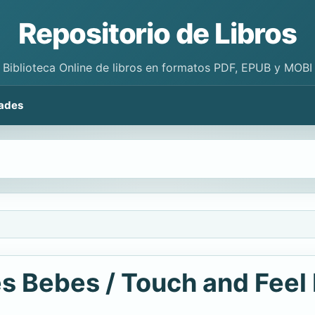
Repositorio de Libros
Biblioteca Online de libros en formatos PDF, EPUB y MOBI
ades
es Bebes / Touch and Feel