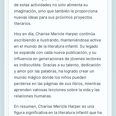
de estas actividades no solo alimenta su
imaginación, sino que también le proporciona
nuevas ideas para sus próximos proyectos
literarios.
Hoy en día, Charise Mericle Harper continúa
escribiendo e ilustrando, manteniéndose activa
en el mundo de la literatura infantil. Su legado
se expande con cada nueva publicación, y su
influencia en generaciones de jóvenes lectores
es indiscutible. Gracias a su talento, dedicación
y amor por las palabras, ha logrado crear un
mundo mágico donde los niños pueden
perderse en las páginas de sus libros, mientras
aprenden valiosas lecciones sobre la vida y las
relaciones humanas.
En resumen, Charise Mericle Harper es una
figura significativa en la literatura infantil que ha