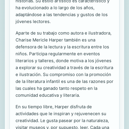
historias. Su estilo artístico es característico y
ha evolucionado a lo largo de los años,
adaptándose a las tendencias y gustos de los
jóvenes lectores.
Aparte de su trabajo como autora e ilustradora,
Charise Mericle Harper también es una
defensora de la lectura y la escritura entre los
niños. Participa regularmente en eventos
literarios y talleres, donde motiva a los jóvenes
a explorar su creatividad a través de la escritura
e ilustración. Su compromiso con la promoción
de la literatura infantil es una de las razones por
las cuales ha ganado tanto respeto en la
comunidad educativa y literaria.
En su tiempo libre, Harper disfruta de
actividades que le inspiran y rejuvenecen su
creatividad. Le gusta pasear por la naturaleza,
visitar museos y, por supuesto, leer. Cada una