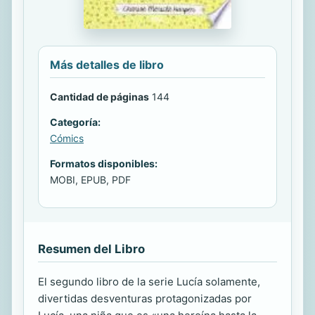
Más detalles de libro
Cantidad de páginas
144
Categoría:
Cómics
Formatos disponibles:
MOBI, EPUB, PDF
Resumen del Libro
El segundo libro de la serie Lucía solamente,
divertidas desventuras protagonizadas por