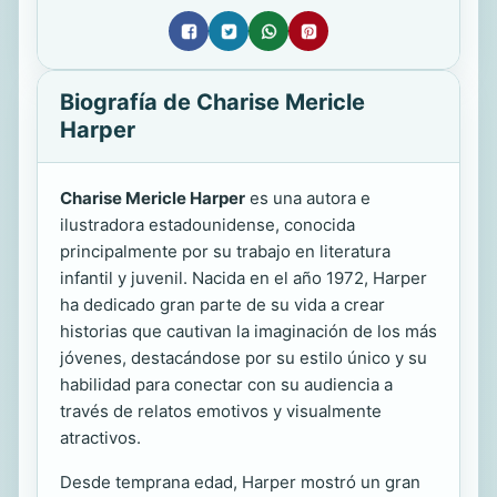
Biografía de Charise Mericle
Harper
Charise Mericle Harper
es una autora e
ilustradora estadounidense, conocida
principalmente por su trabajo en literatura
infantil y juvenil. Nacida en el año 1972, Harper
ha dedicado gran parte de su vida a crear
historias que cautivan la imaginación de los más
jóvenes, destacándose por su estilo único y su
habilidad para conectar con su audiencia a
través de relatos emotivos y visualmente
atractivos.
Desde temprana edad, Harper mostró un gran