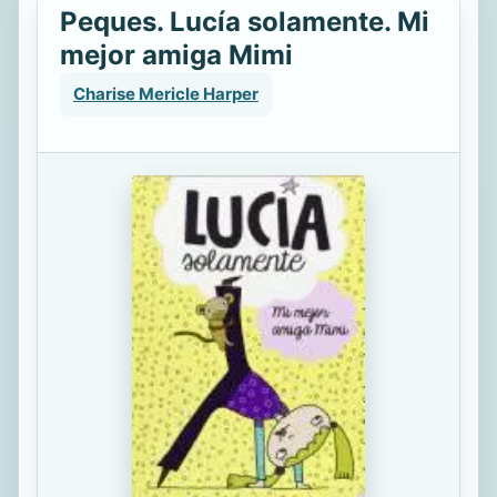
Peques. Lucía solamente. Mi
mejor amiga Mimi
Charise Mericle Harper