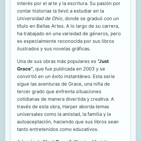
interés por el arte y la escritura. Su pasión por
contar historias la llevó a estudiar en la
Universidad de Ohio
, donde se graduó con un
título en Bellas Artes. A lo largo de su carrera,
ha trabajado en una variedad de géneros, pero
es especialmente reconocida por sus libros
ilustrados y sus novelas gráficas.
Una de sus obras más populares es
“Just
Grace”
, que fue publicada en 2003 y se
convirtió en un éxito instantáneo. Esta serie
sigue las aventuras de Grace, una niña de
tercer grado que enfrenta situaciones
cotidianas de manera divertida y creativa. A
través de esta obra, Harper aborda temas
universales como la amistad, la familia y la
autoaceptación, haciendo que sus libros sean
tanto entretenidos como educativos.