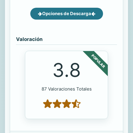
Opciones de Descarga
Valoración
POPULAR
3.8
87 Valoraciones Totales