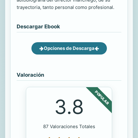
trayectoria, tanto personal como profesional.
Descargar Ebook
Opciones de Descarga
Valoración
POPULAR
3.8
87 Valoraciones Totales