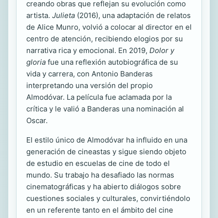
creando obras que reflejan su evolución como
artista.
Julieta
(2016), una adaptación de relatos
de Alice Munro, volvió a colocar al director en el
centro de atención, recibiendo elogios por su
narrativa rica y emocional. En 2019,
Dolor y
gloria
fue una reflexión autobiográfica de su
vida y carrera, con Antonio Banderas
interpretando una versión del propio
Almodóvar. La película fue aclamada por la
crítica y le valió a Banderas una nominación al
Oscar.
El estilo único de Almodóvar ha influido en una
generación de cineastas y sigue siendo objeto
de estudio en escuelas de cine de todo el
mundo. Su trabajo ha desafiado las normas
cinematográficas y ha abierto diálogos sobre
cuestiones sociales y culturales, convirtiéndolo
en un referente tanto en el ámbito del cine