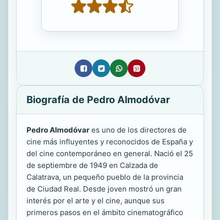
Biografía de Pedro Almodóvar
Pedro Almodóvar
es uno de los directores de
cine más influyentes y reconocidos de España y
del cine contemporáneo en general. Nació el 25
de septiembre de 1949 en Calzada de
Calatrava, un pequeño pueblo de la provincia
de Ciudad Real. Desde joven mostró un gran
interés por el arte y el cine, aunque sus
primeros pasos en el ámbito cinematográfico