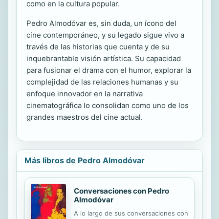
como en la cultura popular.
Pedro Almodóvar es, sin duda, un ícono del
cine contemporáneo, y su legado sigue vivo a
través de las historias que cuenta y de su
inquebrantable visión artística. Su capacidad
para fusionar el drama con el humor, explorar la
complejidad de las relaciones humanas y su
enfoque innovador en la narrativa
cinematográfica lo consolidan como uno de los
grandes maestros del cine actual.
Más libros de Pedro Almodóvar
Conversaciones con Pedro
Almodóvar
A lo largo de sus conversaciones con