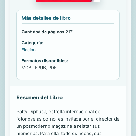
Más detalles de libro
Cantidad de páginas
217
Categoría:
Ficción
Formatos disponibles:
MOBI, EPUB, PDF
Resumen del Libro
Patty Diphusa, estrella internacional de
fotonovelas porno, es invitada por el director de
un posmoderno magazine a relatar sus
memorias. Para ella, todo es noche; sus