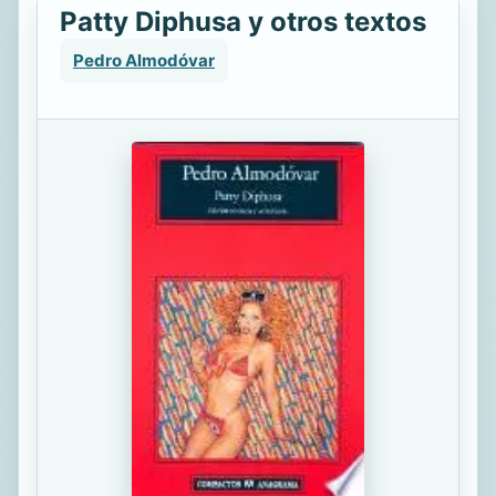
Patty Diphusa y otros textos
Pedro Almodóvar