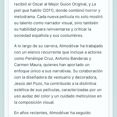
recibió el Oscar al Mejor Guion Original, y
La
piel que habito
(2011), donde combinó horror y
melodrama. Cada nueva película no solo mostró
su talento como narrador visual, sino también
su habilidad para reinventarse y criticar la
sociedad española y sus costumbres.
A lo largo de su carrera, Almodóvar ha trabajado
con un elenco recurrente que incluye a actores
como Penélope Cruz, Antonio Banderas y
Carmen Maura, quienes han aportado un
enfoque único a sus narrativas. Su colaboración
con la diseñadora de vestuario y decoradora,
Jesús del Pozo
, ha contribuido a la distintiva
estética de sus películas, caracterizadas por un
uso audaz del color y un cuidado meticuloso en
la composición visual.
En años recientes, Almodóvar ha seguido