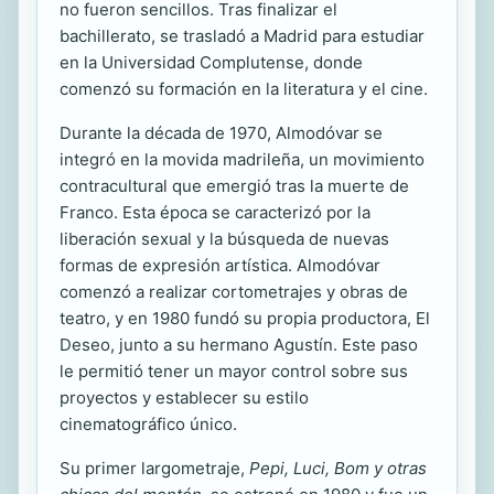
no fueron sencillos. Tras finalizar el
bachillerato, se trasladó a Madrid para estudiar
en la Universidad Complutense, donde
comenzó su formación en la literatura y el cine.
Durante la década de 1970, Almodóvar se
integró en la movida madrileña, un movimiento
contracultural que emergió tras la muerte de
Franco. Esta época se caracterizó por la
liberación sexual y la búsqueda de nuevas
formas de expresión artística. Almodóvar
comenzó a realizar cortometrajes y obras de
teatro, y en 1980 fundó su propia productora, El
Deseo, junto a su hermano Agustín. Este paso
le permitió tener un mayor control sobre sus
proyectos y establecer su estilo
cinematográfico único.
Su primer largometraje,
Pepi, Luci, Bom y otras