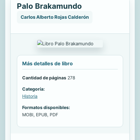
Palo Brakamundo
Carlos Alberto Rojas Calderón
Más detalles de libro
Cantidad de páginas
278
Categoría:
Historia
Formatos disponibles:
MOBI, EPUB, PDF