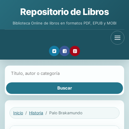
Repositorio de Libros
Biblioteca Online de libros en formatos PDF, EPUB y MOBI
Buscar libros
Inicio
Historia
Palo Brakamundo