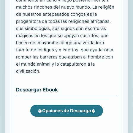
muchos rincones del nuevo mundo. La religión
de nuestros antepasados congos es la
progenitora de todas las religiones africanas,
sus simbologías, sus signos son escrituras
mágicas en los que se apoyan sus ritos, que
hacen del mayombe congo una verdadera
fuente de códigos y misterios, que ayudaron a
romper las barreras que ataban al hombre con
el mundo animal y lo catapultaron a la
civilización.
Descargar Ebook
Opciones de Descarga