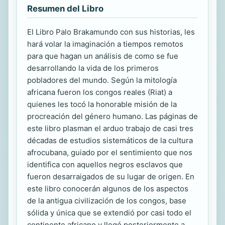
Resumen del Libro
El Libro Palo Brakamundo con sus historias, les
hará volar la imaginación a tiempos remotos
para que hagan un análisis de como se fue
desarrollando la vida de los primeros
pobladores del mundo. Según la mitología
africana fueron los congos reales (Riat) a
quienes les tocó la honorable misión de la
procreación del género humano. Las páginas de
este libro plasman el arduo trabajo de casi tres
décadas de estudios sistemáticos de la cultura
afrocubana, guiado por el sentimiento que nos
identifica con aquellos negros esclavos que
fueron desarraigados de su lugar de origen. En
este libro conocerán algunos de los aspectos
de la antigua civilización de los congos, base
sólida y única que se extendió por casi todo el
continente africano y llegó posteriormente a