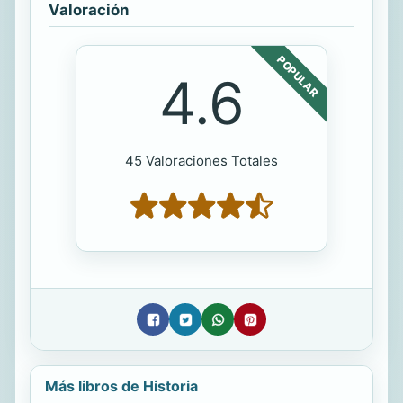
Valoración
POPULAR
4.6
45 Valoraciones Totales
Más libros de Historia