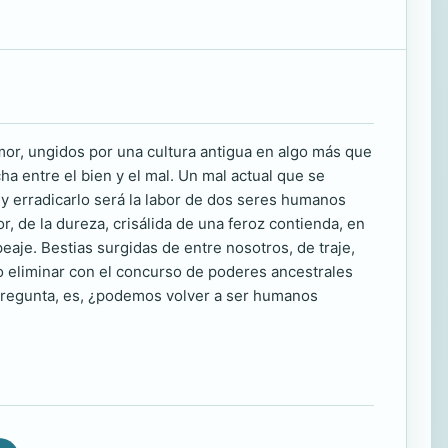
mor, ungidos por una cultura antigua en algo más que
ha entre el bien y el mal. Un mal actual que se
, y erradicarlo será la labor de dos seres humanos
or, de la dureza, crisálida de una feroz contienda, en
 peaje. Bestias surgidas de entre nosotros, de traje,
 eliminar con el concurso de poderes ancestrales
 pregunta, es, ¿podemos volver a ser humanos