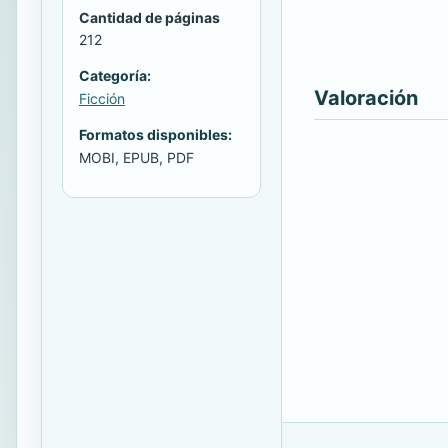
Cantidad de páginas
212
Categoría:
Valoración
Ficción
Formatos disponibles:
MOBI, EPUB, PDF