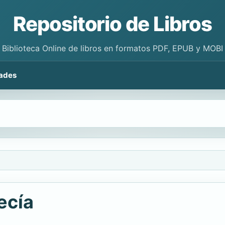
Repositorio de Libros
Biblioteca Online de libros en formatos PDF, EPUB y MOBI
ades
ecía