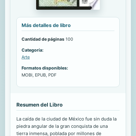
Más detalles de libro
Cantidad de páginas
100
Categoría:
Arte
Formatos disponibles:
MOBI, EPUB, PDF
Resumen del Libro
La caída de la ciudad de México fue sin duda la
piedra angular de la gran conquista de una
tierra inmensa, poblada por millones de