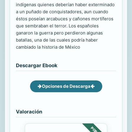
indígenas quienes deberían haber exterminado
a un puñado de conquistadores, aun cuando
éstos poseían arcabuces y cañones mortíferos
que sembraban el terror. Los españoles
ganaron la guerra pero perdieron algunas
batallas, una de las cuales podría haber
cambiado la historia de México
Descargar Ebook
Opciones de Descarga
Valoración