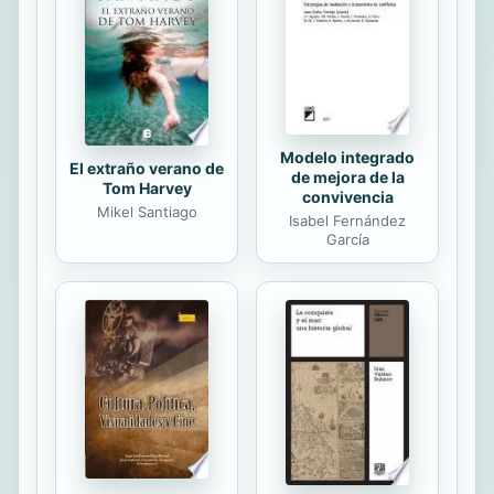
Modelo integrado
El extraño verano de
de mejora de la
Tom Harvey
convivencia
Mikel Santiago
Isabel Fernández
García