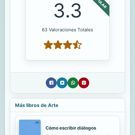
POPULAR
3.3
63 Valoraciones Totales
Más libros de Arte
Cómo escribir diálogos