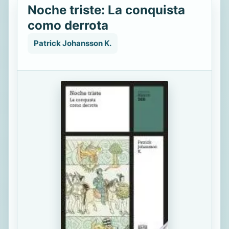
Noche triste: La conquista
como derrota
Patrick Johansson K.