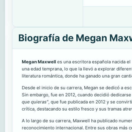
Biografía de Megan Max
Megan Maxwell
es una escritora española nacida e
una edad temprana, lo que la llevó a explorar diferen
literatura romántica, donde ha ganado una gran cant
Desde el inicio de su carrera, Megan se dedicó a esc
Sin embargo, fue en 2012, cuando decidió dedicarse p
que quieras"
, que fue publicada en 2012 y se convirt
crítica, destacando su estilo fresco y sus tramas at
A lo largo de su carrera, Maxwell ha publicado numer
reconocimiento internacional. Entre sus obras más 