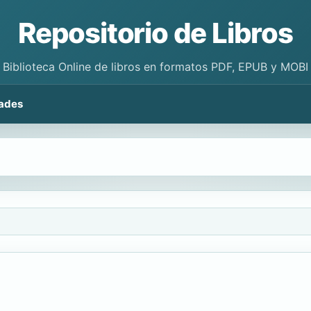
Repositorio de Libros
Biblioteca Online de libros en formatos PDF, EPUB y MOBI
ades