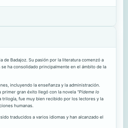
ia de Badajoz. Su pasión por la literatura comenzó a
a se ha consolidado principalmente en el ámbito de la
ones, incluyendo la enseñanza y la administración.
u primer gran éxito llegó con la novela
"Pídeme lo
rilogía, fue muy bien recibido por los lectores y la
laciones humanas.
 sido traducidos a varios idiomas y han alcanzado el