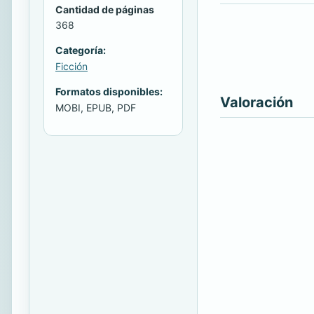
Cantidad de páginas
368
Categoría:
Ficción
Formatos disponibles:
Valoración
MOBI, EPUB, PDF