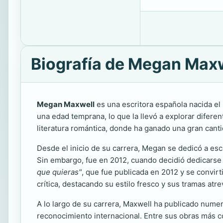
Biografía de Megan Max
Megan Maxwell
es una escritora española nacida e
una edad temprana, lo que la llevó a explorar diferen
literatura romántica, donde ha ganado una gran cant
Desde el inicio de su carrera, Megan se dedicó a esc
Sin embargo, fue en 2012, cuando decidió dedicarse p
que quieras"
, que fue publicada en 2012 y se convirt
crítica, destacando su estilo fresco y sus tramas at
A lo largo de su carrera, Maxwell ha publicado numer
reconocimiento internacional. Entre sus obras más 