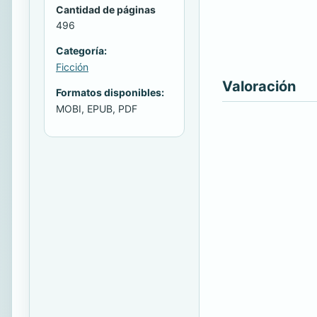
Cantidad de páginas
496
Categoría:
Ficción
Valoración
Formatos disponibles:
MOBI, EPUB, PDF