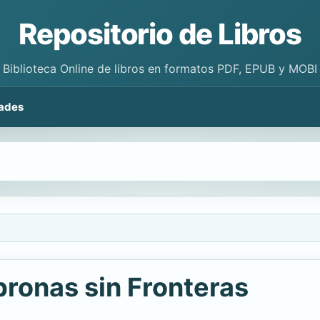
Repositorio de Libros
Biblioteca Online de libros en formatos PDF, EPUB y MOBI
ades
bronas sin Fronteras