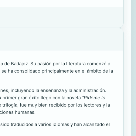
ia de Badajoz. Su pasión por la literatura comenzó a
a se ha consolidado principalmente en el ámbito de la
ones, incluyendo la enseñanza y la administración.
u primer gran éxito llegó con la novela
"Pídeme lo
rilogía, fue muy bien recibido por los lectores y la
laciones humanas.
 sido traducidos a varios idiomas y han alcanzado el