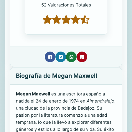
52 Valoraciones Totales
Biografía de Megan Maxwell
Megan Maxwell
es una escritora española
nacida el 24 de enero de 1974 en
Almendralejo
,
una ciudad de la provincia de Badajoz. Su
pasión por la literatura comenzó a una edad
temprana, lo que la llevó a explorar diferentes
géneros y estilos a lo largo de su vida. Su éxito