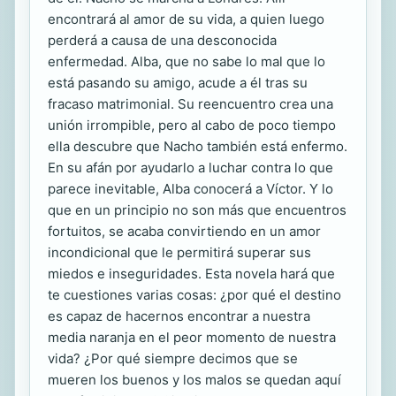
encontrará al amor de su vida, a quien luego
perderá a causa de una desconocida
enfermedad. Alba, que no sabe lo mal que lo
está pasando su amigo, acude a él tras su
fracaso matrimonial. Su reencuentro crea una
unión irrompible, pero al cabo de poco tiempo
ella descubre que Nacho también está enfermo.
En su afán por ayudarlo a luchar contra lo que
parece inevitable, Alba conocerá a Víctor. Y lo
que en un principio no son más que encuentros
fortuitos, se acaba convirtiendo en un amor
incondicional que le permitirá superar sus
miedos e inseguridades. Esta novela hará que
te cuestiones varias cosas: ¿por qué el destino
es capaz de hacernos encontrar a nuestra
media naranja en el peor momento de nuestra
vida? ¿Por qué siempre decimos que se
mueren los buenos y los malos se quedan aquí