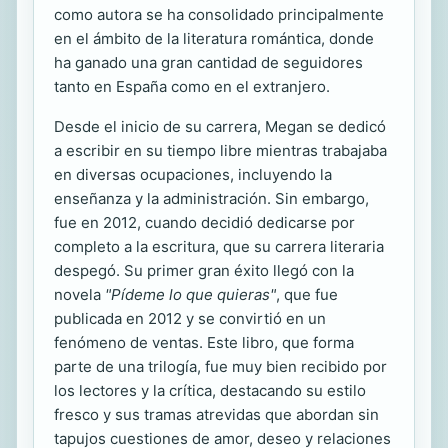
como autora se ha consolidado principalmente
en el ámbito de la literatura romántica, donde
ha ganado una gran cantidad de seguidores
tanto en España como en el extranjero.
Desde el inicio de su carrera, Megan se dedicó
a escribir en su tiempo libre mientras trabajaba
en diversas ocupaciones, incluyendo la
enseñanza y la administración. Sin embargo,
fue en 2012, cuando decidió dedicarse por
completo a la escritura, que su carrera literaria
despegó. Su primer gran éxito llegó con la
novela
"Pídeme lo que quieras"
, que fue
publicada en 2012 y se convirtió en un
fenómeno de ventas. Este libro, que forma
parte de una trilogía, fue muy bien recibido por
los lectores y la crítica, destacando su estilo
fresco y sus tramas atrevidas que abordan sin
tapujos cuestiones de amor, deseo y relaciones