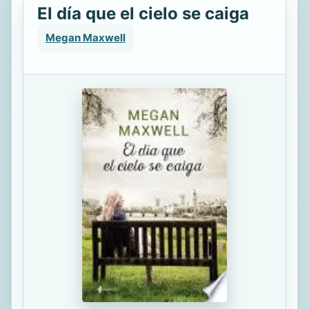
El día que el cielo se caiga
Megan Maxwell