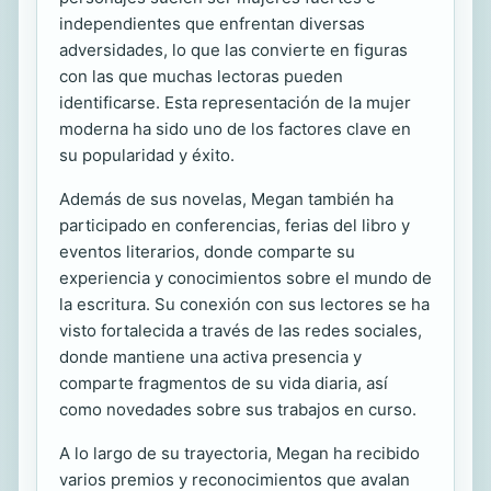
independientes que enfrentan diversas
adversidades, lo que las convierte en figuras
con las que muchas lectoras pueden
identificarse. Esta representación de la mujer
moderna ha sido uno de los factores clave en
su popularidad y éxito.
Además de sus novelas, Megan también ha
participado en conferencias, ferias del libro y
eventos literarios, donde comparte su
experiencia y conocimientos sobre el mundo de
la escritura. Su conexión con sus lectores se ha
visto fortalecida a través de las redes sociales,
donde mantiene una activa presencia y
comparte fragmentos de su vida diaria, así
como novedades sobre sus trabajos en curso.
A lo largo de su trayectoria, Megan ha recibido
varios premios y reconocimientos que avalan