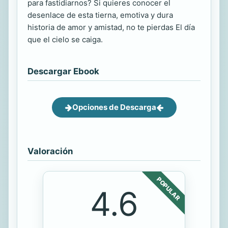
para fastidiarnos? Si quieres conocer el
desenlace de esta tierna, emotiva y dura
historia de amor y amistad, no te pierdas El día
que el cielo se caiga.
Descargar Ebook
Opciones de Descarga
Valoración
POPULAR
4.6