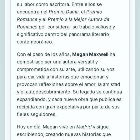
su labor como escritora. Entre ellos se
encuentran el
Premio Dama
, el
Premio
Romance
y el
Premio a la Mejor Autora de
Romance
por considerar su trabajo valioso y
significativo dentro del panorama literario
contemporáneo.
Con el paso de los años,
Megan Maxwell
ha
demostrado ser una autora versátil y
comprometida con su arte, utilizando su voz
para dar vida a historias que emocionan y
provocan reflexiones sobre el amor, la amistad
y el autodescubrimiento. Su legado se continúa
expandiendo, y cada nueva obra que publica es
recibida con gran expectativa por parte de sus
fieles seguidores.
Hoy en día, Megan vive en
Madrid
y sigue
escribiendo, creando nuevas historias que