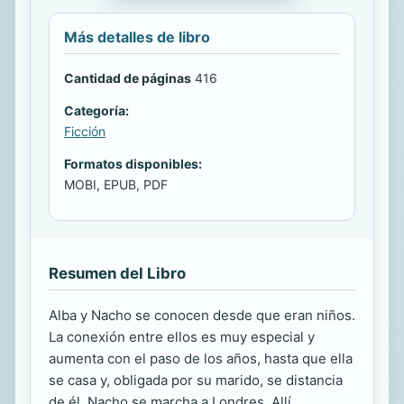
Más detalles de libro
Cantidad de páginas
416
Categoría:
Ficción
Formatos disponibles:
MOBI, EPUB, PDF
Resumen del Libro
Alba y Nacho se conocen desde que eran niños.
La conexión entre ellos es muy especial y
aumenta con el paso de los años, hasta que ella
se casa y, obligada por su marido, se distancia
de él. Nacho se marcha a Londres. Allí