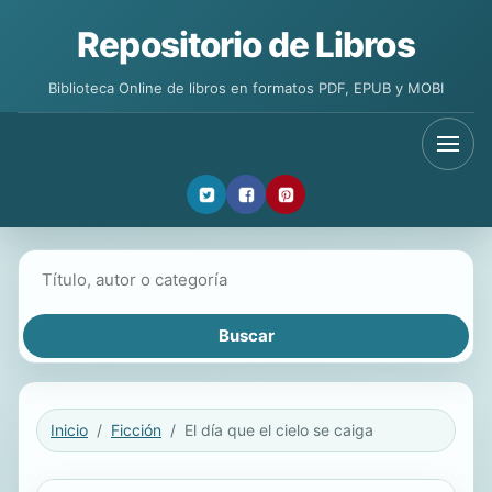
Repositorio de Libros
Biblioteca Online de libros en formatos PDF, EPUB y MOBI
Buscar libros
Inicio
Ficción
El día que el cielo se caiga