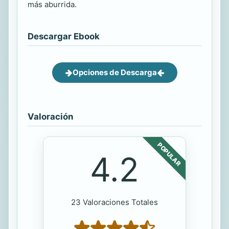
más aburrida.
Descargar Ebook
Opciones de Descarga
Valoración
POPULAR
4.2
23 Valoraciones Totales