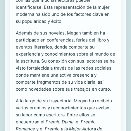
con las que muchas lectoras pueden
identificarse. Esta representación de la mujer
moderna ha sido uno de los factores clave en
su popularidad y éxito.
Además de sus novelas, Megan también ha
participado en conferencias, ferias del libro y
eventos literarios, donde comparte su
experiencia y conocimientos sobre el mundo de
la escritura. Su conexión con sus lectores se ha
visto fortalecida a través de las redes sociales,
donde mantiene una activa presencia y
comparte fragmentos de su vida diaria, así
como novedades sobre sus trabajos en curso.
A lo largo de su trayectoria, Megan ha recibido
varios premios y reconocimientos que avalan
su labor como escritora. Entre ellos se
encuentran el
Premio Dama
, el
Premio
Romance
y el
Premio a la Mejor Autora de