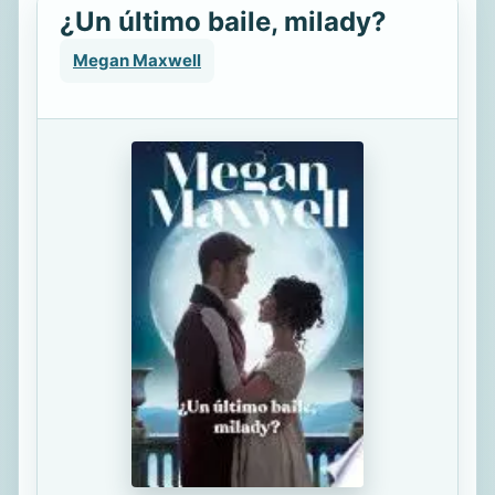
¿Un último baile, milady?
Megan Maxwell