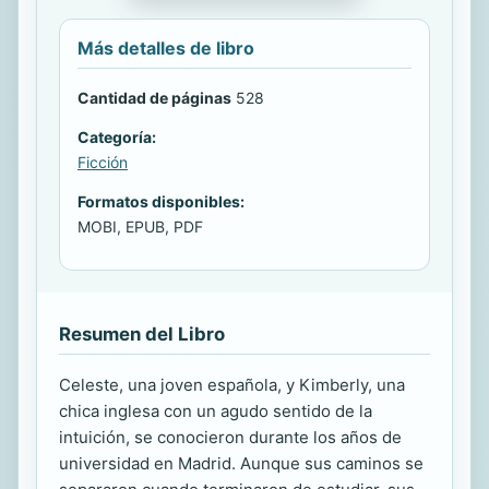
Más detalles de libro
Cantidad de páginas
528
Categoría:
Ficción
Formatos disponibles:
MOBI, EPUB, PDF
Resumen del Libro
Celeste, una joven española, y Kimberly, una
chica inglesa con un agudo sentido de la
intuición, se conocieron durante los años de
universidad en Madrid. Aunque sus caminos se