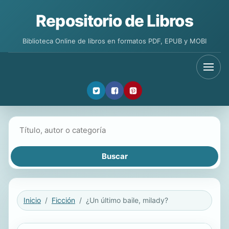
Repositorio de Libros
Biblioteca Online de libros en formatos PDF, EPUB y MOBI
Buscar libros
Inicio
Ficción
¿Un último baile, milady?