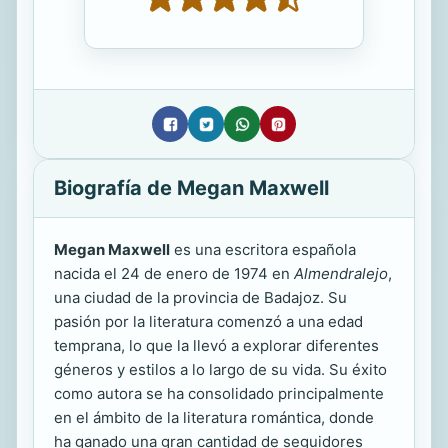
Biografía de Megan Maxwell
Megan Maxwell
es una escritora española
nacida el 24 de enero de 1974 en
Almendralejo
,
una ciudad de la provincia de Badajoz. Su
pasión por la literatura comenzó a una edad
temprana, lo que la llevó a explorar diferentes
géneros y estilos a lo largo de su vida. Su éxito
como autora se ha consolidado principalmente
en el ámbito de la literatura romántica, donde
ha ganado una gran cantidad de seguidores