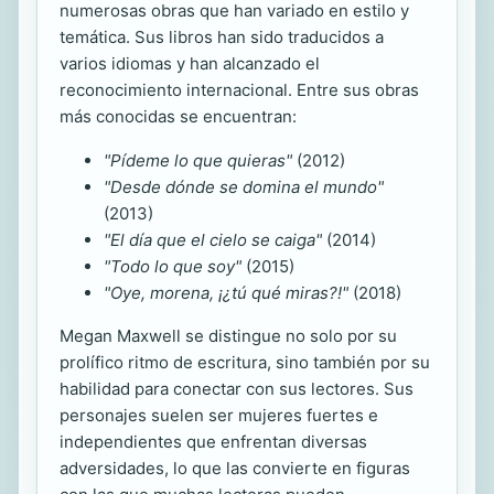
numerosas obras que han variado en estilo y
temática. Sus libros han sido traducidos a
varios idiomas y han alcanzado el
reconocimiento internacional. Entre sus obras
más conocidas se encuentran:
"Pídeme lo que quieras"
(2012)
"Desde dónde se domina el mundo"
(2013)
"El día que el cielo se caiga"
(2014)
"Todo lo que soy"
(2015)
"Oye, morena, ¡¿tú qué miras?!"
(2018)
Megan Maxwell se distingue no solo por su
prolífico ritmo de escritura, sino también por su
habilidad para conectar con sus lectores. Sus
personajes suelen ser mujeres fuertes e
independientes que enfrentan diversas
adversidades, lo que las convierte en figuras