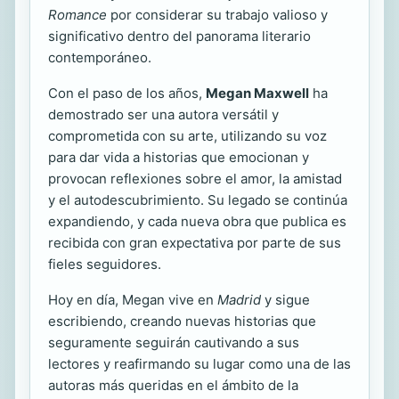
Romance
por considerar su trabajo valioso y
significativo dentro del panorama literario
contemporáneo.
Con el paso de los años,
Megan Maxwell
ha
demostrado ser una autora versátil y
comprometida con su arte, utilizando su voz
para dar vida a historias que emocionan y
provocan reflexiones sobre el amor, la amistad
y el autodescubrimiento. Su legado se continúa
expandiendo, y cada nueva obra que publica es
recibida con gran expectativa por parte de sus
fieles seguidores.
Hoy en día, Megan vive en
Madrid
y sigue
escribiendo, creando nuevas historias que
seguramente seguirán cautivando a sus
lectores y reafirmando su lugar como una de las
autoras más queridas en el ámbito de la