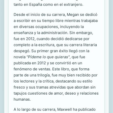
tanto en España como en el extranjero.
Desde el inicio de su carrera, Megan se dedicó
a escribir en su tiempo libre mientras trabajaba
en diversas ocupaciones, incluyendo la
enseñanza y la administración. Sin embargo,
fue en 2012, cuando decidió dedicarse por
completo a la escritura, que su carrera literaria
despegó. Su primer gran éxito llegó con la
novela
"Pídeme lo que quieras"
, que fue
publicada en 2012 y se convirtió en un
fenómeno de ventas. Este libro, que forma
parte de una trilogía, fue muy bien recibido por
los lectores y la crítica, destacando su estilo
fresco y sus tramas atrevidas que abordan sin
tapujos cuestiones de amor, deseo y relaciones
humanas.
A lo largo de su carrera, Maxwell ha publicado