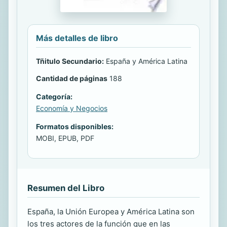
Más detalles de libro
Tñitulo Secundario:
España y América Latina
Cantidad de páginas
188
Categoría:
Economía y Negocios
Formatos disponibles:
MOBI, EPUB, PDF
Resumen del Libro
España, la Unión Europea y América Latina son
los tres actores de la función que en las