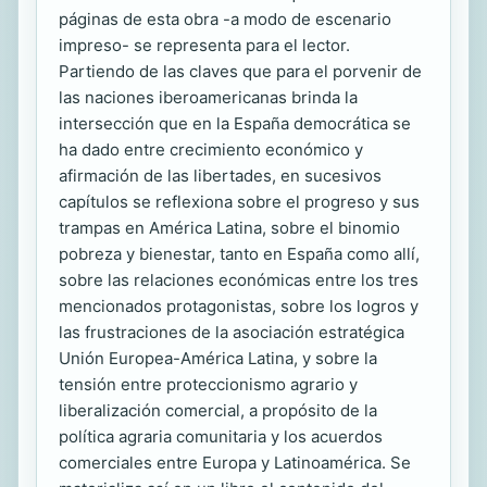
páginas de esta obra -a modo de escenario
impreso- se representa para el lector.
Partiendo de las claves que para el porvenir de
las naciones iberoamericanas brinda la
intersección que en la España democrática se
ha dado entre crecimiento económico y
afirmación de las libertades, en sucesivos
capítulos se reflexiona sobre el progreso y sus
trampas en América Latina, sobre el binomio
pobreza y bienestar, tanto en España como allí,
sobre las relaciones económicas entre los tres
mencionados protagonistas, sobre los logros y
las frustraciones de la asociación estratégica
Unión Europea-América Latina, y sobre la
tensión entre proteccionismo agrario y
liberalización comercial, a propósito de la
política agraria comunitaria y los acuerdos
comerciales entre Europa y Latinoamérica. Se