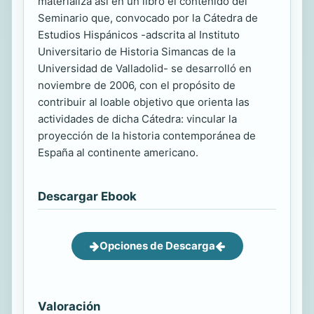
materializa así en un libro el contenido del
Seminario que, convocado por la Cátedra de
Estudios Hispánicos -adscrita al Instituto
Universitario de Historia Simancas de la
Universidad de Valladolid- se desarrolló en
noviembre de 2006, con el propósito de
contribuir al loable objetivo que orienta las
actividades de dicha Cátedra: vincular la
proyección de la historia contemporánea de
España al continente americano.
Descargar Ebook
Opciones de Descarga
Valoración