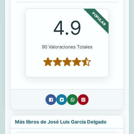
POPULAR
4.9
90 Valoraciones Totales
Más libros de José Luis García Delgado