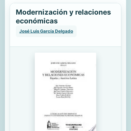
Modernización y relaciones
económicas
José Luis García Delgado