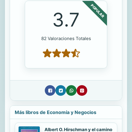
POPULAR
3.7
82 Valoraciones Totales
Más libros de Economía y Negocios
Albert O. Hirschman y el camino