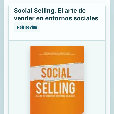
Social Selling. El arte de
vender en entornos sociales
Neil Revilla