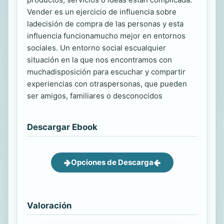
Vender es un ejercicio de influencia sobre
ladecisión de compra de las personas y esta
influencia funcionamucho mejor en entornos
sociales. Un entorno social escualquier
situación en la que nos encontramos con
muchadisposición para escuchar y compartir
experiencias con otraspersonas, que pueden
ser amigos, familiares o desconocidos
Descargar Ebook
Opciones de Descarga
Valoración