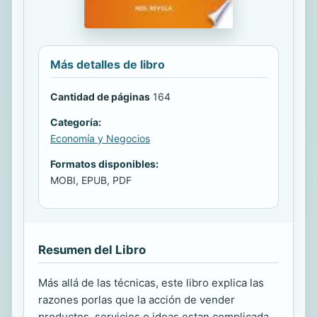
Más detalles de libro
Cantidad de páginas
164
Categoría:
Economía y Negocios
Formatos disponibles:
MOBI, EPUB, PDF
Resumen del Libro
Más allá de las técnicas, este libro explica las
razones porlas que la acción de vender
productos, servicios o ideas estan complicada.