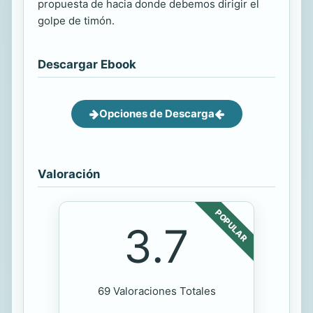
propuesta de hacia donde debemos dirigir el
golpe de timón.
Descargar Ebook
Opciones de Descarga
Valoración
POPULAR
3.7
69 Valoraciones Totales