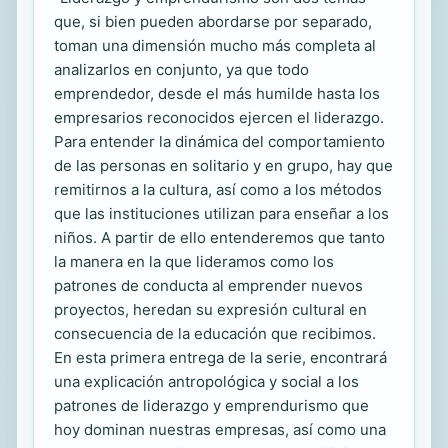
que, si bien pueden abordarse por separado,
toman una dimensión mucho más completa al
analizarlos en conjunto, ya que todo
emprendedor, desde el más humilde hasta los
empresarios reconocidos ejercen el liderazgo.
Para entender la dinámica del comportamiento
de las personas en solitario y en grupo, hay que
remitirnos a la cultura, así como a los métodos
que las instituciones utilizan para enseñar a los
niños. A partir de ello entenderemos que tanto
la manera en la que lideramos como los
patrones de conducta al emprender nuevos
proyectos, heredan su expresión cultural en
consecuencia de la educación que recibimos.
En esta primera entrega de la serie, encontrará
una explicación antropológica y social a los
patrones de liderazgo y emprendurismo que
hoy dominan nuestras empresas, así como una