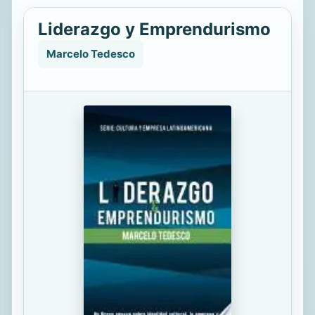
Liderazgo y Emprendurismo
Marcelo Tedesco