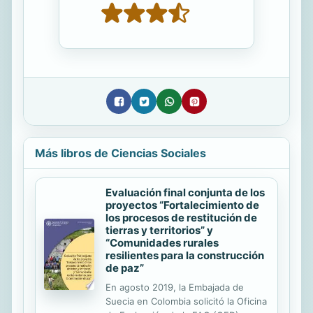
Más libros de Ciencias Sociales
Evaluación final conjunta de los
proyectos “Fortalecimiento de
los procesos de restitución de
tierras y territorios” y
“Comunidades rurales
resilientes para la construcción
de paz”
En agosto 2019, la Embajada de
Suecia en Colombia solicitó la Oficina