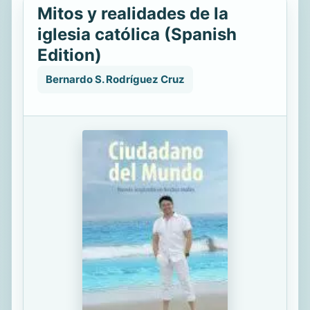
Mitos y realidades de la
iglesia católica (Spanish
Edition)
Bernardo S. Rodríguez Cruz