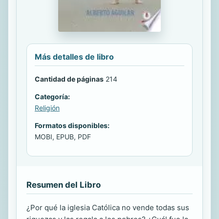
Más detalles de libro
Cantidad de páginas
214
Categoría:
Religión
Formatos disponibles:
MOBI, EPUB, PDF
Resumen del Libro
¿Por qué la iglesia Católica no vende todas sus