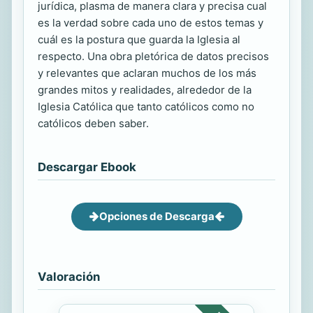
jurídica, plasma de manera clara y precisa cual
es la verdad sobre cada uno de estos temas y
cuál es la postura que guarda la Iglesia al
respecto. Una obra pletórica de datos precisos
y relevantes que aclaran muchos de los más
grandes mitos y realidades, alrededor de la
Iglesia Católica que tanto católicos como no
católicos deben saber.
Descargar Ebook
Opciones de Descarga
Valoración