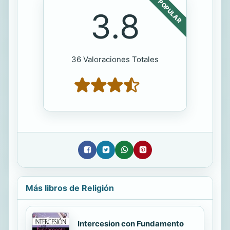
POPULAR
3.8
36 Valoraciones Totales
Más libros de Religión
Intercesion con Fundamento