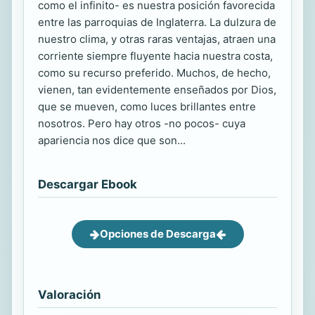
como el infinito- es nuestra posición favorecida
entre las parroquias de Inglaterra. La dulzura de
nuestro clima, y otras raras ventajas, atraen una
corriente siempre fluyente hacia nuestra costa,
como su recurso preferido. Muchos, de hecho,
vienen, tan evidentemente enseñados por Dios,
que se mueven, como luces brillantes entre
nosotros. Pero hay otros -no pocos- cuya
apariencia nos dice que son...
Descargar Ebook
Opciones de Descarga
Valoración