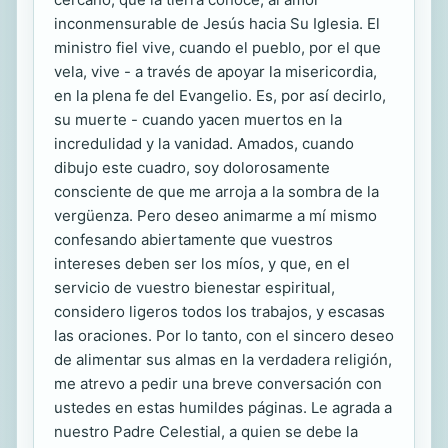
inconmensurable de Jesús hacia Su Iglesia. El
ministro fiel vive, cuando el pueblo, por el que
vela, vive - a través de apoyar la misericordia,
en la plena fe del Evangelio. Es, por así decirlo,
su muerte - cuando yacen muertos en la
incredulidad y la vanidad. Amados, cuando
dibujo este cuadro, soy dolorosamente
consciente de que me arroja a la sombra de la
vergüenza. Pero deseo animarme a mí mismo
confesando abiertamente que vuestros
intereses deben ser los míos, y que, en el
servicio de vuestro bienestar espiritual,
considero ligeros todos los trabajos, y escasas
las oraciones. Por lo tanto, con el sincero deseo
de alimentar sus almas en la verdadera religión,
me atrevo a pedir una breve conversación con
ustedes en estas humildes páginas. Le agrada a
nuestro Padre Celestial, a quien se debe la