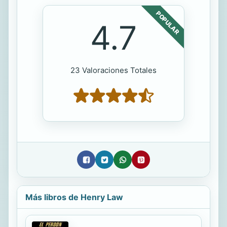
POPULAR
4.7
23 Valoraciones Totales
Más libros de Henry Law