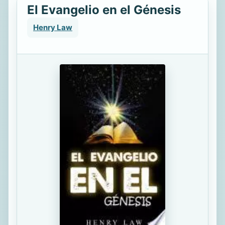
El Evangelio en el Génesis
Henry Law