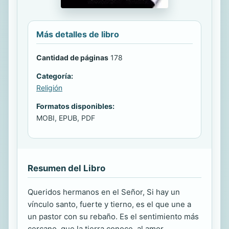
Más detalles de libro
Cantidad de páginas
178
Categoría:
Religión
Formatos disponibles:
MOBI, EPUB, PDF
Resumen del Libro
Queridos hermanos en el Señor, Si hay un
vínculo santo, fuerte y tierno, es el que une a
un pastor con su rebaño. Es el sentimiento más
cercano, que la tierra conoce, al amor